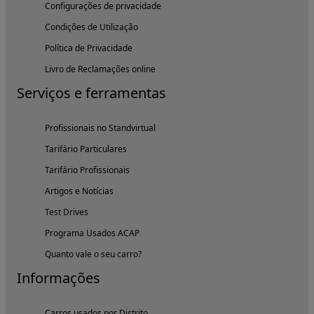
Configurações de privacidade
Condições de Utilização
Política de Privacidade
Livro de Reclamações online
Serviços e ferramentas
Profissionais no Standvirtual
Tarifário Particulares
Tarifário Profissionais
Artigos e Notícias
Test Drives
Programa Usados ACAP
Quanto vale o seu carro?
Informações
Carros usados por Distrito