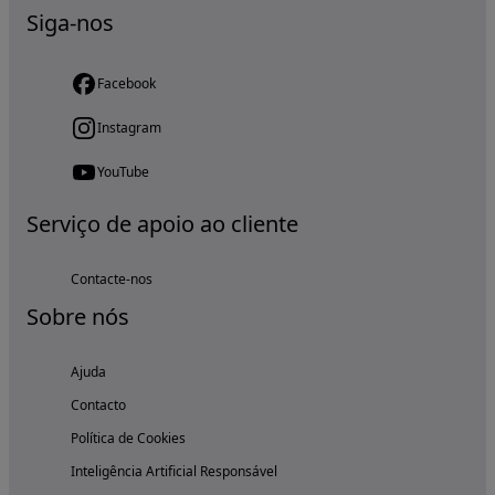
Siga-nos
Facebook
Instagram
YouTube
Serviço de apoio ao cliente
Contacte-nos
Sobre nós
Ajuda
Contacto
Política de Cookies
Inteligência Artificial Responsável