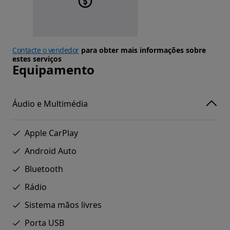
Contacte o vendedor
para obter mais informações sobre
estes serviços
Equipamento
Áudio e Multimédia
Apple CarPlay
Android Auto
Bluetooth
Rádio
Sistema mãos livres
Porta USB