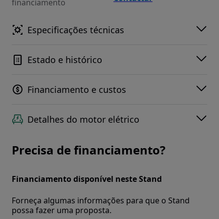
financiamento
Especificações técnicas
Estado e histórico
Financiamento e custos
Detalhes do motor elétrico
Precisa de financiamento?
Financiamento disponível neste Stand
Forneça algumas informações para que o Stand
possa fazer uma proposta.