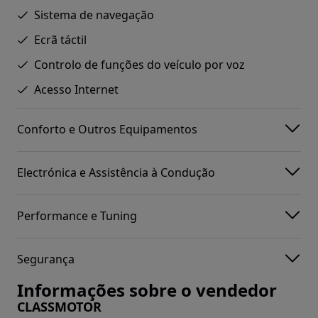
Sistema de navegação
Ecrã táctil
Controlo de funções do veículo por voz
Acesso Internet
Conforto e Outros Equipamentos
Electrónica e Assistência à Condução
Performance e Tuning
Segurança
Informações sobre o vendedor
CLASSMOTOR