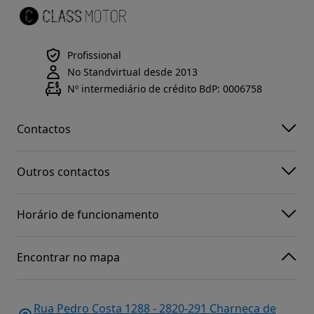
Profissional
No Standvirtual desde 2013
Nº intermediário de crédito BdP: 0006758
Contactos
Outros contactos
Horário de funcionamento
Encontrar no mapa
Rua Pedro Costa 1288 - 2820-291 Charneca de