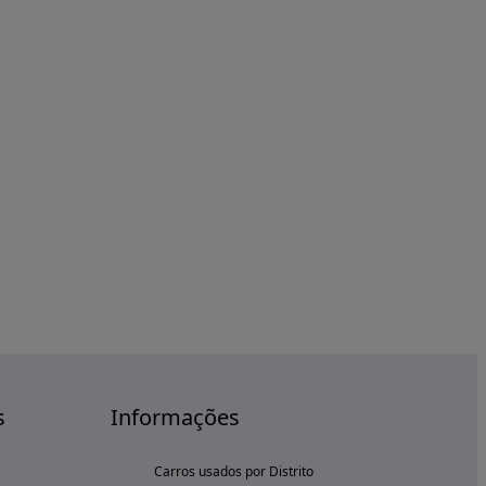
s
Informações
Carros usados por Distrito