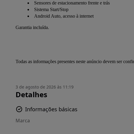
Sensores de estacionamento frente e trás
Sistema Start/Stop
Android Auto, acesso à internet
Garantia incluída.
Todas as informações presentes neste anúncio devem ser conf
3 de agosto de 2026 às 11:19
Detalhes
Informações básicas
Marca