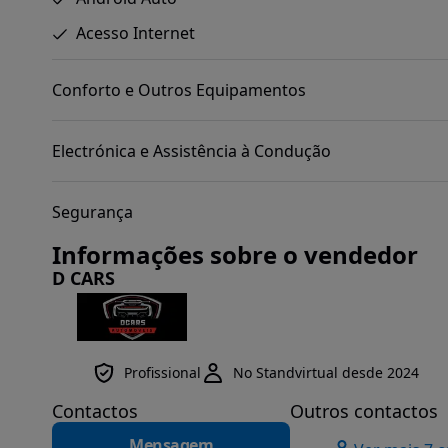
Acesso Internet
Conforto e Outros Equipamentos
Electrónica e Assistência à Condução
Segurança
Informações sobre o vendedor
D CARS
Profissional
No Standvirtual desde 2024
Contactos
Outros contactos
Mensagem