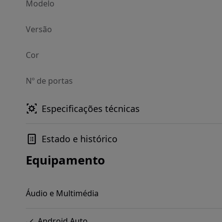
Modelo
Versão
Cor
Nº de portas
Especificações técnicas
Estado e histórico
Equipamento
Áudio e Multimédia
Android Auto