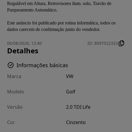
Regulável em Altura, Retrovisores ilum. solo, Travão de 
Parqueamento Automático.
Este anúncio foi publicado por rotina informática, todos os 
dados carecem de confirmação junto do vendedor.
06/08/2026, 12:40
ID
:
8097522333
Detalhes
Informações básicas
Marca
VW
Modelo
Golf
Versão
2.0 TDI Life
Cor
Cinzento