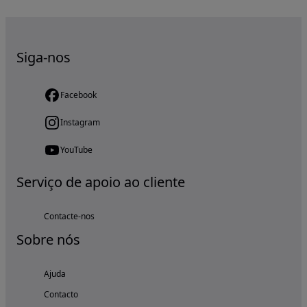
Siga-nos
Facebook
Instagram
YouTube
Serviço de apoio ao cliente
Contacte-nos
Sobre nós
Ajuda
Contacto