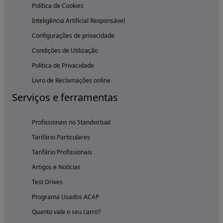
Política de Cookies
Inteligência Artificial Responsável
Configurações de privacidade
Condições de Utilização
Política de Privacidade
Livro de Reclamações online
Serviços e ferramentas
Profissionais no Standvirtual
Tarifário Particulares
Tarifário Profissionais
Artigos e Notícias
Test Drives
Programa Usados ACAP
Quanto vale o seu carro?