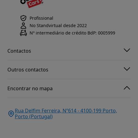
Profissional
No Standvirtual desde 2022
Nº intermediário de crédito BdP: 0005999
Contactos
Outros contactos
Encontrar no mapa
Rua Delfim Ferreira, Nº614 - 4100-199 Porto,
Porto (Portugal)