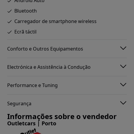
Android Auto
Bluetooth
Carregador de smartphone wireless
Ecrã táctil
Conforto e Outros Equipamentos
Electrónica e Assistência à Condução
Performance e Tuning
Segurança
Informações sobre o vendedor
Outletcars | Porto