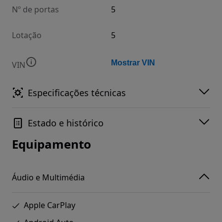
Nº de portas
5
Lotação
5
Mostrar VIN
VIN
Especificações técnicas
Estado e histórico
Equipamento
Áudio e Multimédia
Apple CarPlay