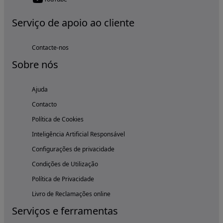
Serviço de apoio ao cliente
Contacte-nos
Sobre nós
Ajuda
Contacto
Política de Cookies
Inteligência Artificial Responsável
Configurações de privacidade
Condições de Utilização
Política de Privacidade
Livro de Reclamações online
Serviços e ferramentas