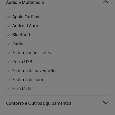
Áudio e Multimédia
Apple CarPlay
Android Auto
Bluetooth
Rádio
Sistema mãos livres
Porta USB
Sistema de navegação
Sistema de som
Ecrã táctil
Conforto e Outros Equipamentos