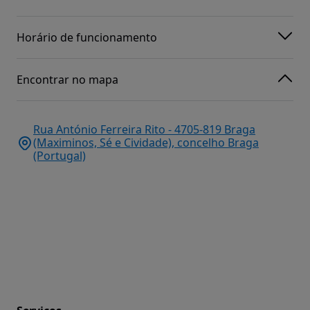
Horário de funcionamento
Encontrar no mapa
Rua António Ferreira Rito - 4705-819 Braga
(Maximinos, Sé e Cividade), concelho Braga
(Portugal)