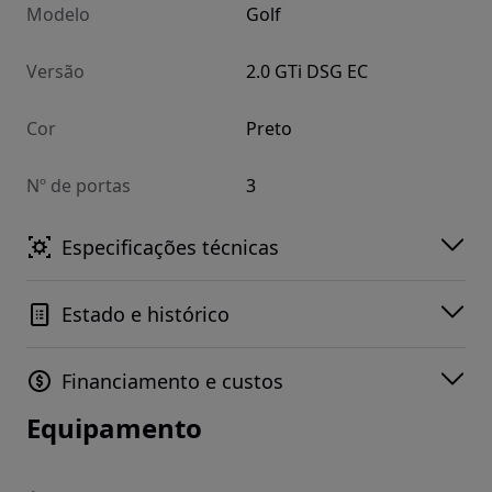
Modelo
Golf
Versão
2.0 GTi DSG EC
Cor
Preto
Nº de portas
3
Especificações técnicas
Estado e histórico
Financiamento e custos
Equipamento