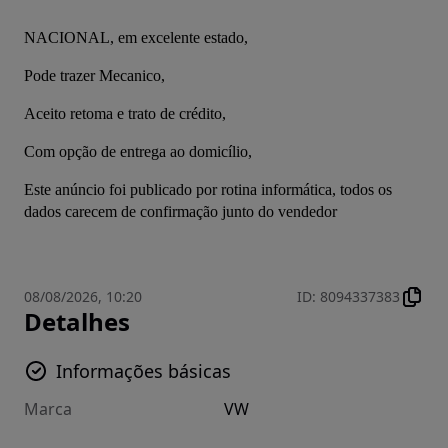
NACIONAL, em excelente estado,
Pode trazer Mecanico,
Aceito retoma e trato de crédito,
Com opção de entrega ao domicílio,
Este anúncio foi publicado por rotina informática, todos os 
dados carecem de confirmação junto do vendedor
08/08/2026, 10:20
ID
:
8094337383
Detalhes
Informações básicas
Marca
VW