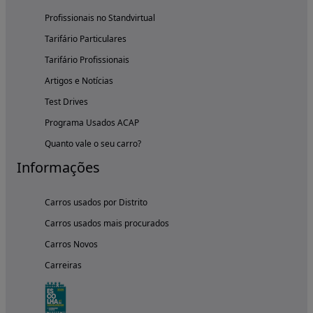
Profissionais no Standvirtual
Tarifário Particulares
Tarifário Profissionais
Artigos e Notícias
Test Drives
Programa Usados ACAP
Quanto vale o seu carro?
Informações
Carros usados por Distrito
Carros usados mais procurados
Carros Novos
Carreiras