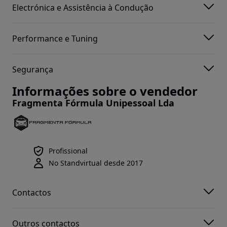
Electrónica e Assistência à Condução
Performance e Tuning
Segurança
Informações sobre o vendedor
Fragmenta Fórmula Unipessoal Lda
Profissional
No Standvirtual desde 2017
Contactos
Outros contactos