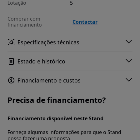
Lotação
5
Comprar com
Contactar
financiamento
Especificações técnicas
Estado e histórico
Financiamento e custos
Precisa de financiamento?
Financiamento disponível neste Stand
Forneça algumas informações para que o Stand
possa fazer uma proposta.