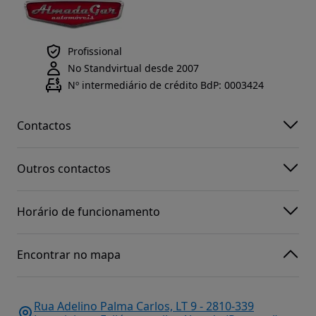
Profissional
No Standvirtual desde 2007
Nº intermediário de crédito BdP: 0003424
Contactos
Outros contactos
Horário de funcionamento
Encontrar no mapa
Rua Adelino Palma Carlos, LT 9 - 2810-339