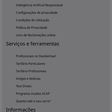
Inteligência Artificial Responsável
Configurações de privacidade
Condições de Utilização
Política de Privacidade
Livro de Reclamações online
Serviços e ferramentas
Profissionais no Standvirtual
Tarifário Particulares
Tarifário Profissionais
Artigos e Notícias
Test Drives
Programa Usados ACAP
Quanto vale o seu carro?
Informações