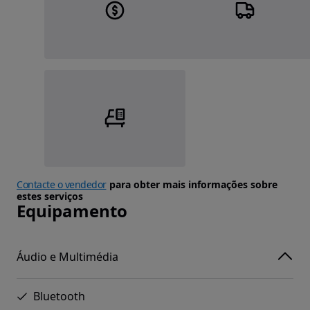
Contacte o vendedor
para obter mais informações sobre
estes serviços
Equipamento
Áudio e Multimédia
Bluetooth