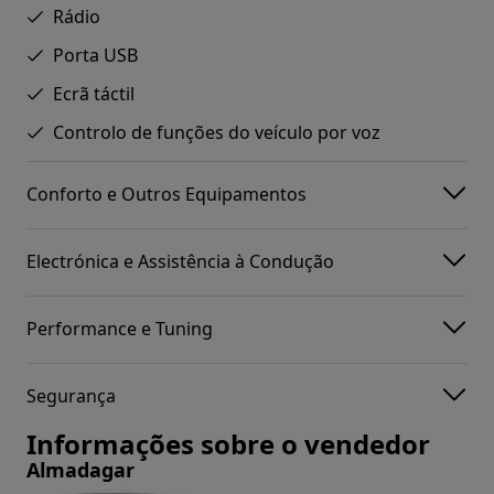
Rádio
Porta USB
Ecrã táctil
Controlo de funções do veículo por voz
Conforto e Outros Equipamentos
Electrónica e Assistência à Condução
Performance e Tuning
Segurança
Informações sobre o vendedor
Almadagar