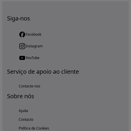
Siga-nos
Facebook
Instagram
YouTube
Serviço de apoio ao cliente
Contacte-nos
Sobre nós
Ajuda
Contacto
Política de Cookies