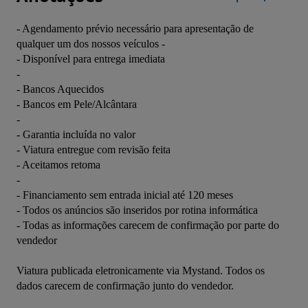
- Agendamento prévio necessário para apresentação de 
qualquer um dos nossos veículos -

- Disponível para entrega imediata

-

- Bancos Aquecidos

- Bancos em Pele/Alcântara

-

- Garantia incluída no valor

- Viatura entregue com revisão feita

- Aceitamos retoma

-

- Financiamento sem entrada inicial até 120 meses

- Todos os anúncios são inseridos por rotina informática

- Todas as informações carecem de confirmação por parte do 
vendedor
Viatura publicada eletronicamente via Mystand. Todos os 
dados carecem de confirmação junto do vendedor.