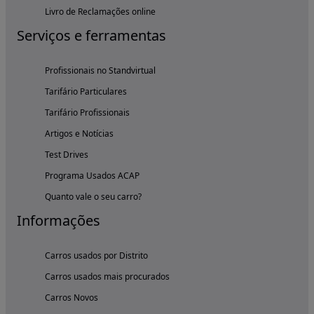
Livro de Reclamações online
Serviços e ferramentas
Profissionais no Standvirtual
Tarifário Particulares
Tarifário Profissionais
Artigos e Notícias
Test Drives
Programa Usados ACAP
Quanto vale o seu carro?
Informações
Carros usados por Distrito
Carros usados mais procurados
Carros Novos