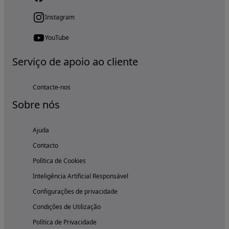
Instagram
YouTube
Serviço de apoio ao cliente
Contacte-nos
Sobre nós
Ajuda
Contacto
Política de Cookies
Inteligência Artificial Responsável
Configurações de privacidade
Condições de Utilização
Política de Privacidade