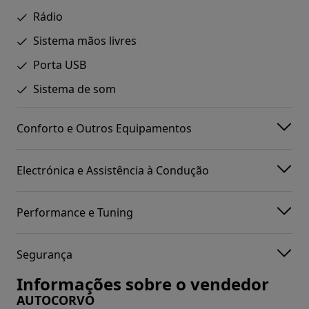
Rádio
Sistema mãos livres
Porta USB
Sistema de som
Conforto e Outros Equipamentos
Electrónica e Assistência à Condução
Performance e Tuning
Segurança
Informações sobre o vendedor
AUTOCORVO