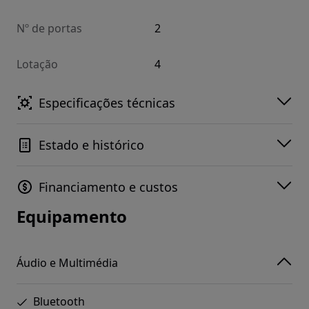
Nº de portas
2
Lotação
4
Especificações técnicas
Estado e histórico
Financiamento e custos
Equipamento
Áudio e Multimédia
Bluetooth