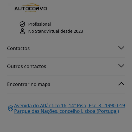
Profissional
No Standvirtual desde 2023
Contactos
Outros contactos
Encontrar no mapa
Avenida do Atlântico 16, 14º Piso, Esc. 8 - 1990-019
Parque das Nações, concelho Lisboa (Portugal)