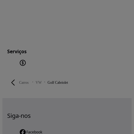
Serviços
Carros
VW
Golf Cabriolet
Siga-nos
Facebook