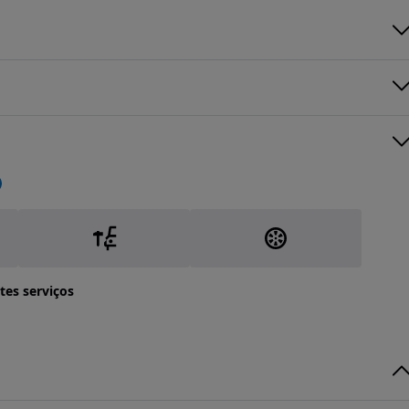
tes serviços