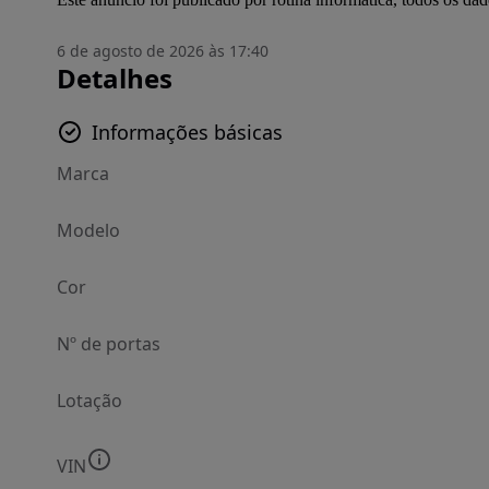
6 de agosto de 2026 às 17:40
Detalhes
Informações básicas
Marca
Modelo
Cor
Nº de portas
Lotação
VIN