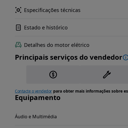
Especificações técnicas
Estado e histórico
Detalhes do motor elétrico
Principais serviços do vendedor
Contacte o vendedor
para obter mais informações sobre es
Equipamento
Áudio e Multimédia