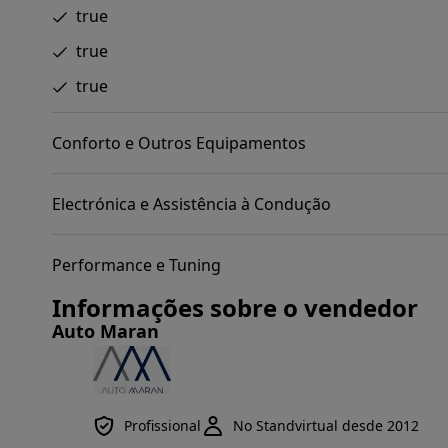
true
true
true
Conforto e Outros Equipamentos
Electrónica e Assistência à Condução
Performance e Tuning
Informações sobre o vendedor
Auto Maran
Profissional
No Standvirtual desde 2012