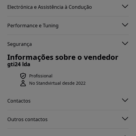
Electrónica e Assistência à Condução
Performance e Tuning
Segurança
Informações sobre o vendedor
gti24 lda
Profissional
No Standvirtual desde 2022
Contactos
Outros contactos