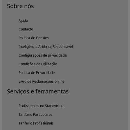
Sobre nós
Ajuda
Contacto
Política de Cookies
Inteligência Artificial Responsável
Configurações de privacidade
Condições de Utilização
Política de Privacidade
Livro de Reclamações online
Serviços e ferramentas
Profissionais no Standvirtual
Tarifário Particulares
Tarifário Profissionais