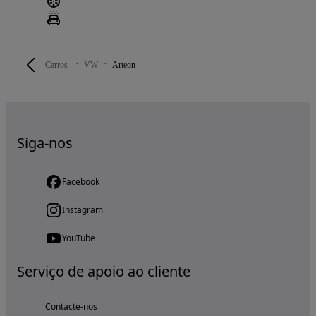
Carros
VW
Arteon
Siga-nos
Facebook
Instagram
YouTube
Serviço de apoio ao cliente
Contacte-nos