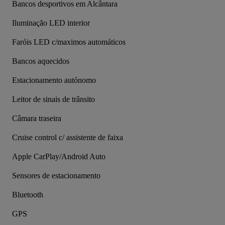
Bancos desportivos em Alcântara
Iluminação LED interior
Faróis LED c/maximos automáticos
Bancos aquecidos
Estacionamento autónomo
Leitor de sinais de trânsito
Câmara traseira
Cruise control c/ assistente de faixa
Apple CarPlay/Android Auto
Sensores de estacionamento
Bluetooth
GPS