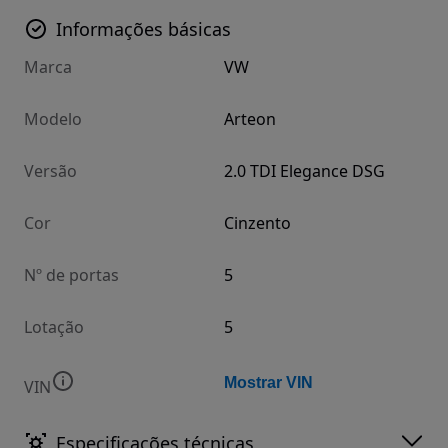
Informações básicas
Marca
VW
Modelo
Arteon
Versão
2.0 TDI Elegance DSG
Cor
Cinzento
Nº de portas
5
Lotação
5
Mostrar VIN
VIN
Especificações técnicas