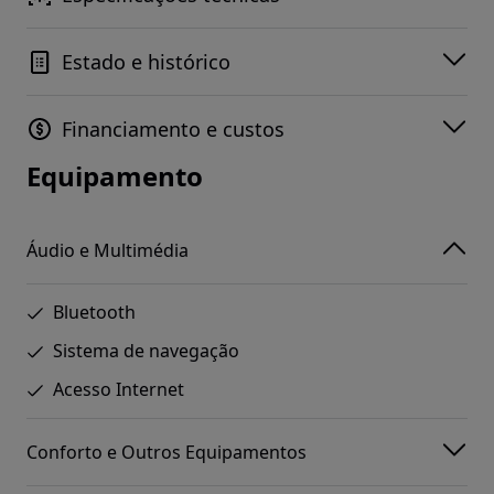
Estado e histórico
Financiamento e custos
Equipamento
Áudio e Multimédia
Bluetooth
Sistema de navegação
Acesso Internet
Conforto e Outros Equipamentos