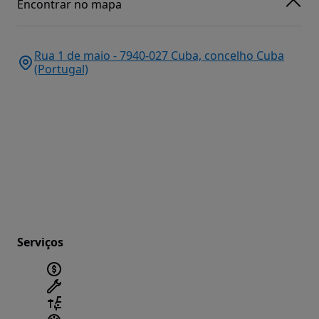
Encontrar no mapa
Rua 1 de maio - 7940-027 Cuba, concelho Cuba
(Portugal)
Serviços