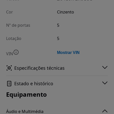
Cor
Cinzento
Nº de portas
5
Lotação
5
Mostrar VIN
VIN
Especificações técnicas
Estado e histórico
Equipamento
Áudio e Multimédia