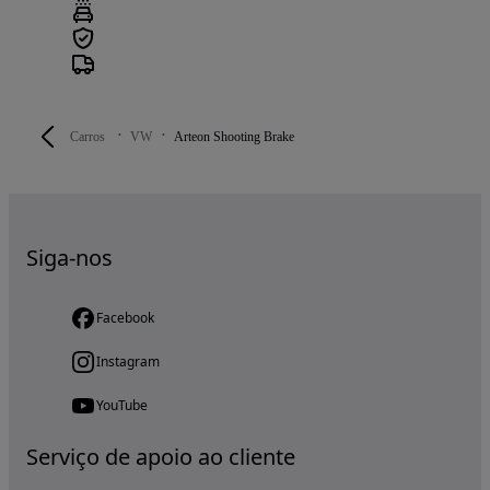
Carros
VW
Arteon Shooting Brake
Siga-nos
Facebook
Instagram
YouTube
Serviço de apoio ao cliente