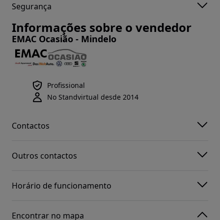
Segurança
Informações sobre o vendedor
EMAC Ocasião - Mindelo
Profissional
No Standvirtual desde 2014
Contactos
Outros contactos
Horário de funcionamento
Encontrar no mapa