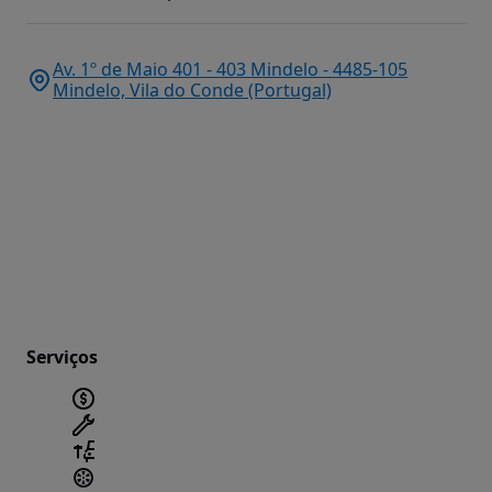
Av. 1º de Maio 401 - 403 Mindelo - 4485-105
Mindelo, Vila do Conde (Portugal)
Serviços