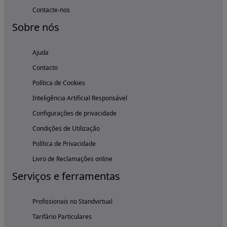
Contacte-nos
Sobre nós
Ajuda
Contacto
Política de Cookies
Inteligência Artificial Responsável
Configurações de privacidade
Condições de Utilização
Política de Privacidade
Livro de Reclamações online
Serviços e ferramentas
Profissionais no Standvirtual
Tarifário Particulares