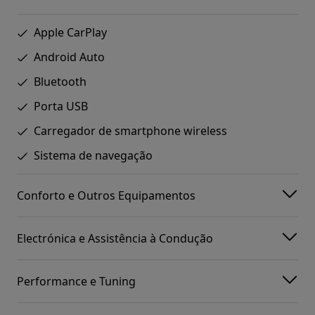
Apple CarPlay
Android Auto
Bluetooth
Porta USB
Carregador de smartphone wireless
Sistema de navegação
Conforto e Outros Equipamentos
Electrónica e Assistência à Condução
Performance e Tuning