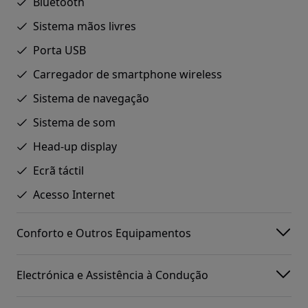
Bluetooth
Sistema mãos livres
Porta USB
Carregador de smartphone wireless
Sistema de navegação
Sistema de som
Head-up display
Ecrã táctil
Acesso Internet
Conforto e Outros Equipamentos
Electrónica e Assistência à Condução