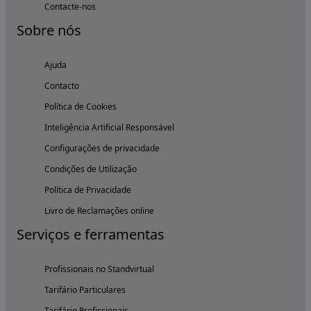
Contacte-nos
Sobre nós
Ajuda
Contacto
Política de Cookies
Inteligência Artificial Responsável
Configurações de privacidade
Condições de Utilização
Política de Privacidade
Livro de Reclamações online
Serviços e ferramentas
Profissionais no Standvirtual
Tarifário Particulares
Tarifário Profissionais