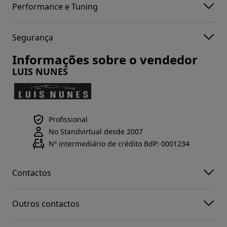
Performance e Tuning
Segurança
Informações sobre o vendedor
LUIS NUNES
Profissional
No Standvirtual desde 2007
Nº intermediário de crédito BdP: 0001234
Contactos
Outros contactos