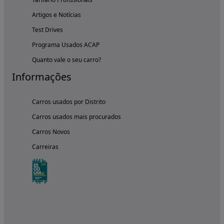
Artigos e Notícias
Test Drives
Programa Usados ACAP
Quanto vale o seu carro?
Informações
Carros usados por Distrito
Carros usados mais procurados
Carros Novos
Carreiras