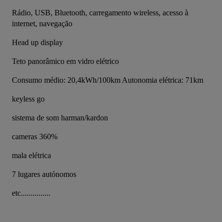
Rádio, USB, Bluetooth, carregamento wireless, acesso à 
internet, navegação
Head up display
Teto panorâmico em vidro elétrico
Consumo médio: 20,4kWh/100km Autonomia elétrica: 71km
keyless go
sistema de som harman/kardon
cameras 360%
mala elétrica
7 lugares autónomos
etc...............