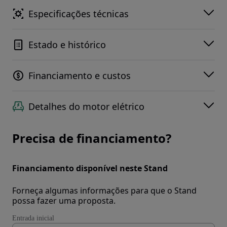
Especificações técnicas
Estado e histórico
Financiamento e custos
Detalhes do motor elétrico
Precisa de financiamento?
Financiamento disponível neste Stand
Forneça algumas informações para que o Stand
possa fazer uma proposta.
Entrada inicial