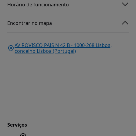
Horário de funcionamento
Encontrar no mapa
AV ROVISCO PAIS N 42 B - 1000-268 Lisboa,
concelho Lisboa (Portugal)
Serviços