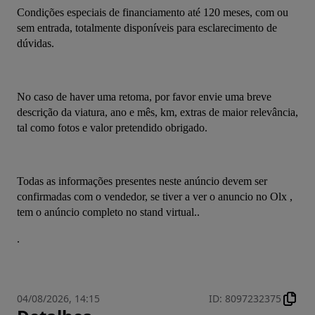
Condições especiais de financiamento até 120 meses, com ou 
sem entrada, totalmente disponíveis para esclarecimento de 
dúvidas.
No caso de haver uma retoma, por favor envie uma breve 
descrição da viatura, ano e mês, km, extras de maior relevância, 
tal como fotos e valor pretendido obrigado.
Todas as informações presentes neste anúncio devem ser 
confirmadas com o vendedor, se tiver a ver o anuncio no Olx , 
tem o anúncio completo no stand virtual..
.
04/08/2026, 14:15
ID
:
8097232375