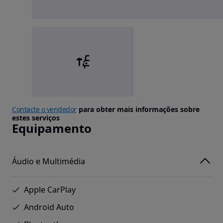
Contacte o vendedor
para obter mais informações sobre
estes serviços
Equipamento
Áudio e Multimédia
Apple CarPlay
Android Auto