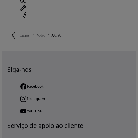
Carros
Volvo
XC 90
Siga-nos
Facebook
Instagram
YouTube
Serviço de apoio ao cliente