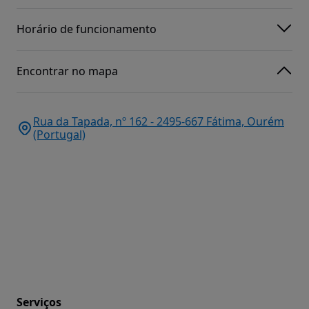
Horário de funcionamento
Encontrar no mapa
Rua da Tapada, nº 162 - 2495-667 Fátima, Ourém
(Portugal)
Serviços