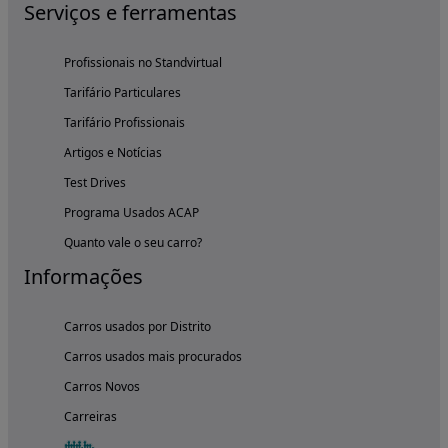
Serviços e ferramentas
Profissionais no Standvirtual
Tarifário Particulares
Tarifário Profissionais
Artigos e Notícias
Test Drives
Programa Usados ACAP
Quanto vale o seu carro?
Informações
Carros usados por Distrito
Carros usados mais procurados
Carros Novos
Carreiras