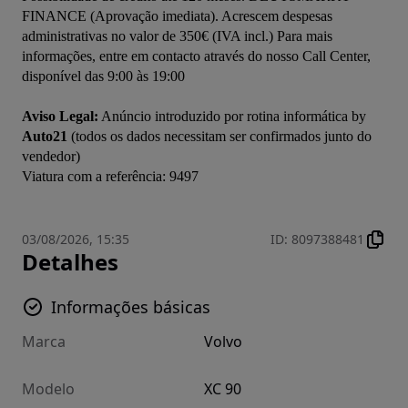
FINANCE (Aprovação imediata). Acrescem despesas 
administrativas no valor de 350€ (IVA incl.) Para mais 
informações, entre em contacto através do nosso Call Center, 
disponível das 9:00 às 19:00

Aviso Legal:
 Anúncio introduzido por rotina informática by 
Auto21
 (todos os dados necessitam ser confirmados junto do 
vendedor)

03/08/2026, 15:35
ID
:
8097388481
Detalhes
Informações básicas
Marca
Volvo
Modelo
XC 90