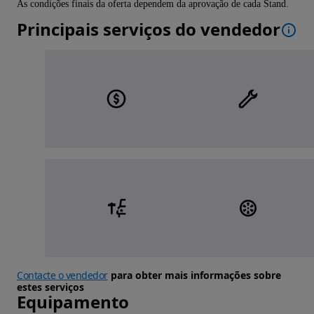
As condições finais da oferta dependem da aprovação de cada Stand.
Principais serviços do vendedor
Contacte o vendedor
para obter mais informações sobre
estes serviços
Equipamento