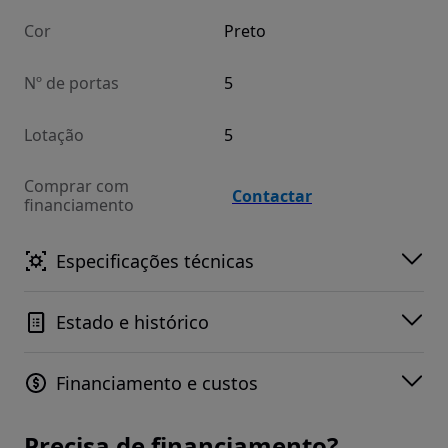
Cor
Preto
Nº de portas
5
Lotação
5
Comprar com
Contactar
financiamento
Especificações técnicas
Estado e histórico
Financiamento e custos
Precisa de financiamento?