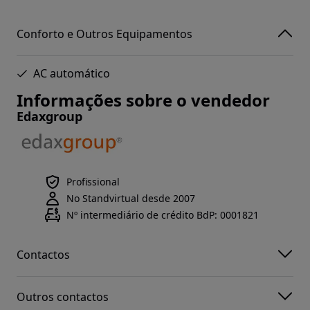
Conforto e Outros Equipamentos
AC automático
Informações sobre o vendedor
Edaxgroup
Profissional
No Standvirtual desde 2007
Nº intermediário de crédito BdP: 0001821
Contactos
Outros contactos