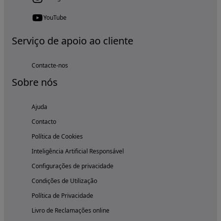
YouTube
Serviço de apoio ao cliente
Contacte-nos
Sobre nós
Ajuda
Contacto
Política de Cookies
Inteligência Artificial Responsável
Configurações de privacidade
Condições de Utilização
Política de Privacidade
Livro de Reclamações online