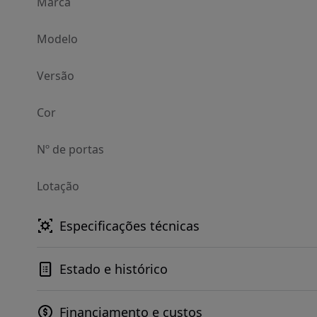
Marca
Modelo
Versão
Cor
Nº de portas
Lotação
Especificações técnicas
Estado e histórico
Financiamento e custos