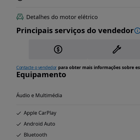
Detalhes do motor elétrico
Principais serviços do vendedor
Contacte o vendedor
para obter mais informações sobre es
Equipamento
Áudio e Multimédia
Apple CarPlay
Android Auto
Bluetooth