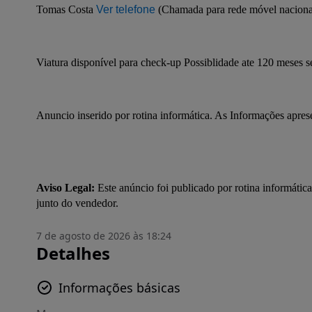
Tomas Costa 
Ver telefone
 (Chamada para rede móvel nacion
Viatura disponível para check-up Possiblidade ate 120 meses s
Anuncio inserido por rotina informática. As Informações apre
Aviso Legal:
 Este anúncio foi publicado por rotina informática
junto do vendedor.
7 de agosto de 2026 às 18:24
Detalhes
Informações básicas