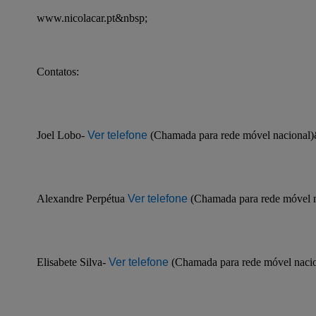
www.nicolacar.pt&nbsp;
Contatos:
Joel Lobo- 
Ver telefone
 (Chamada para rede móvel nacional
Alexandre Perpétua 
Ver telefone
 (Chamada para rede móvel 
Elisabete Silva- 
Ver telefone
 (Chamada para rede móvel naci