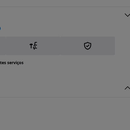
tes serviços