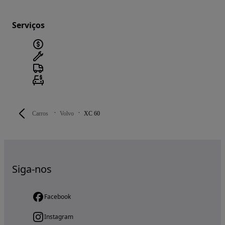
Serviços
Carros
Volvo
XC 60
Siga-nos
Facebook
Instagram