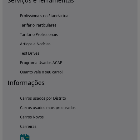
Serviços e ferramentas
Profissionais no Standvirtual
Tarifário Particulares
Tarifário Profissionais
Artigos e Notícias
Test Drives
Programa Usados ACAP
Quanto vale o seu carro?
Informações
Carros usados por Distrito
Carros usados mais procurados
Carros Novos
Carreiras