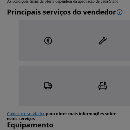
As condições finais da oferta dependem da aprovação de cada Stand.
Principais serviços do vendedor
Contacte o vendedor
para obter mais informações sobre
estes serviços
Equipamento