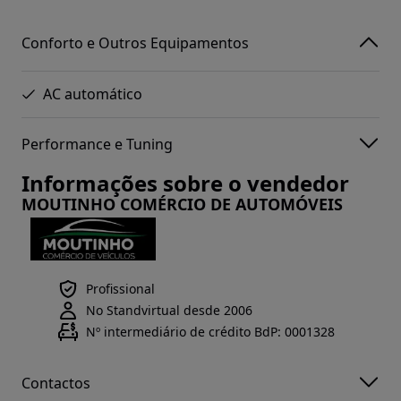
Conforto e Outros Equipamentos
AC automático
Performance e Tuning
Informações sobre o vendedor
MOUTINHO COMÉRCIO DE AUTOMÓVEIS
Profissional
No Standvirtual desde 2006
Nº intermediário de crédito BdP: 0001328
Contactos