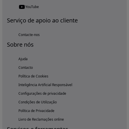
YouTube
Serviço de apoio ao cliente
Contacte-nos
Sobre nós
Ajuda
Contacto
Política de Cookies
Inteligência Artificial Responsável
Configurações de privacidade
Condições de Utilização
Política de Privacidade
Livro de Reclamações online