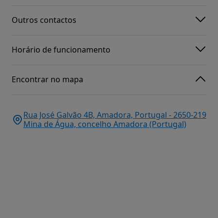
Outros contactos
Horário de funcionamento
Encontrar no mapa
Rua José Galvão 4B, Amadora, Portugal - 2650-219
Mina de Água, concelho Amadora (Portugal)