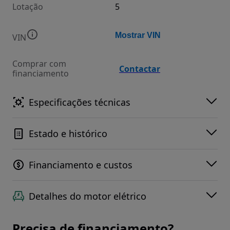
Lotação
5
Mostrar VIN
VIN
Comprar com
Contactar
financiamento
Especificações técnicas
Estado e histórico
Financiamento e custos
Detalhes do motor elétrico
Precisa de financiamento?