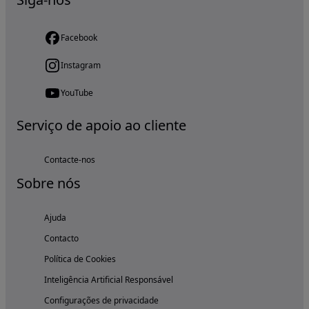
Facebook
Instagram
YouTube
Serviço de apoio ao cliente
Contacte-nos
Sobre nós
Ajuda
Contacto
Política de Cookies
Inteligência Artificial Responsável
Configurações de privacidade