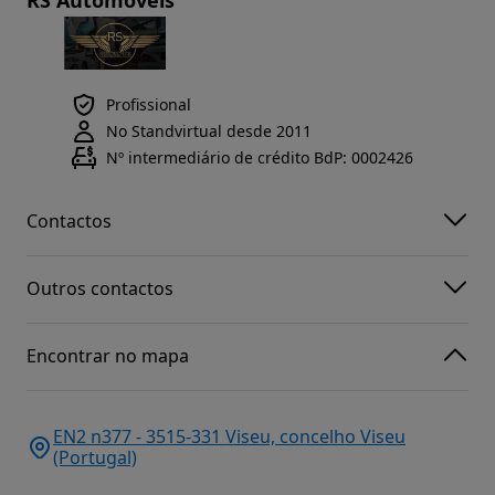
Profissional
No Standvirtual desde 2011
Nº intermediário de crédito BdP: 0002426
Contactos
Outros contactos
Encontrar no mapa
EN2 n377 - 3515-331 Viseu, concelho Viseu
(Portugal)