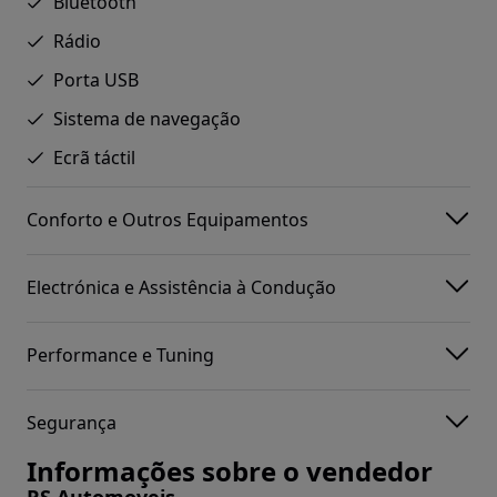
Bluetooth
Rádio
Porta USB
Sistema de navegação
Ecrã táctil
Conforto e Outros Equipamentos
Electrónica e Assistência à Condução
Performance e Tuning
Segurança
Informações sobre o vendedor
RS Automoveis