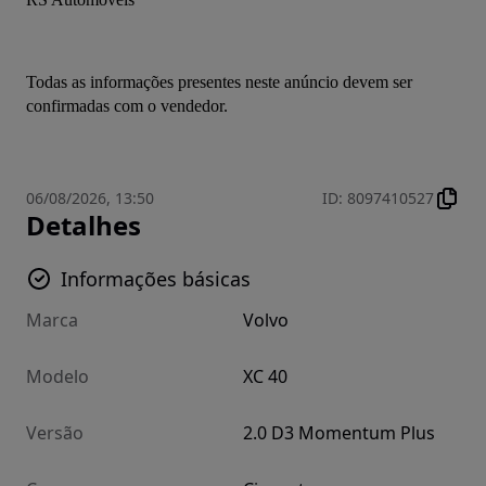
Todas as informações presentes neste anúncio devem ser 
confirmadas com o vendedor.
06/08/2026, 13:50
ID
:
8097410527
Detalhes
Informações básicas
Marca
Volvo
Modelo
XC 40
Versão
2.0 D3 Momentum Plus