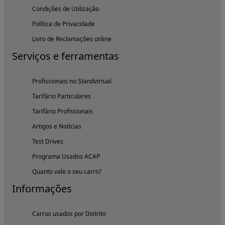
Condições de Utilização
Política de Privacidade
Livro de Reclamações online
Serviços e ferramentas
Profissionais no Standvirtual
Tarifário Particulares
Tarifário Profissionais
Artigos e Notícias
Test Drives
Programa Usados ACAP
Quanto vale o seu carro?
Informações
Carros usados por Distrito