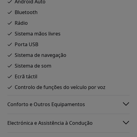
Android Auto
Bluetooth
Rádio
Sistema mãos livres
Porta USB
Sistema de navegação
Sistema de som
Ecrã táctil
Controlo de funções do veículo por voz
Conforto e Outros Equipamentos
Electrónica e Assistência à Condução