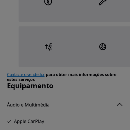
Contacte o vendedor
para obter mais informações sobre
estes serviços
Equipamento
Áudio e Multimédia
Apple CarPlay