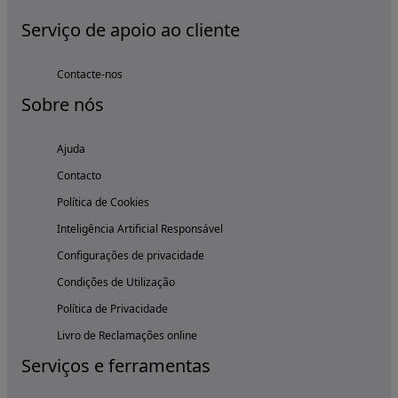
Serviço de apoio ao cliente
Contacte-nos
Sobre nós
Ajuda
Contacto
Política de Cookies
Inteligência Artificial Responsável
Configurações de privacidade
Condições de Utilização
Política de Privacidade
Livro de Reclamações online
Serviços e ferramentas