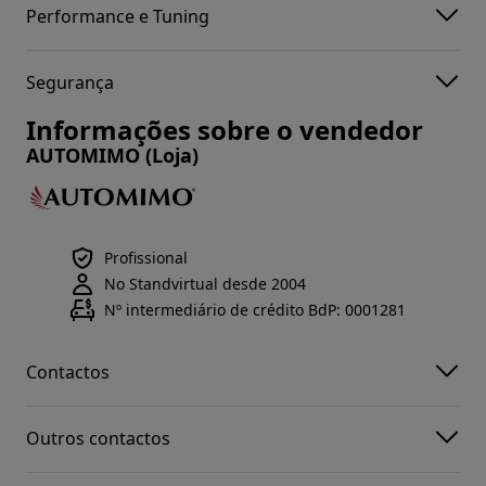
Performance e Tuning
Segurança
Informações sobre o vendedor
AUTOMIMO (Loja)
Profissional
No Standvirtual desde 2004
Nº intermediário de crédito BdP: 0001281
Contactos
Outros contactos