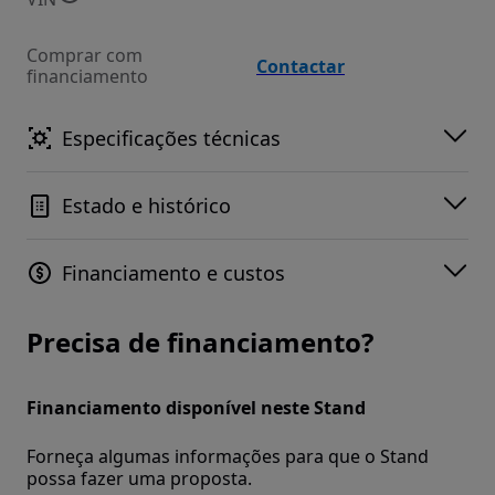
Comprar com
Contactar
financiamento
Especificações técnicas
Estado e histórico
Financiamento e custos
Precisa de financiamento?
Financiamento disponível neste Stand
Forneça algumas informações para que o Stand
possa fazer uma proposta.