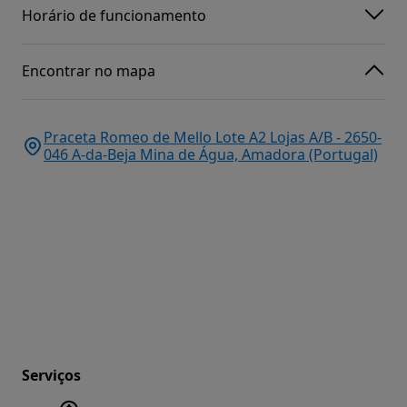
Horário de funcionamento
Encontrar no mapa
Praceta Romeo de Mello Lote A2 Lojas A/B - 2650-
046 A-da-Beja Mina de Água, Amadora (Portugal)
Serviços