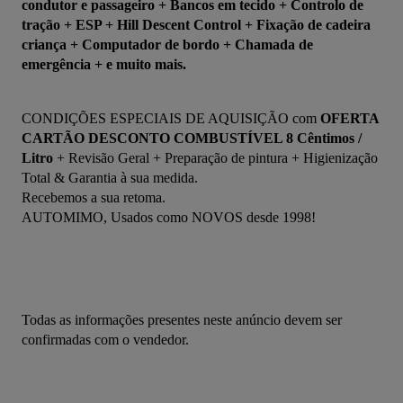
condutor e passageiro + Bancos em tecido + Controlo de 
tração + ESP + Hill Descent Control + Fixação de cadeira 
criança + Computador de bordo + Chamada de 
emergência + e muito mais.
CONDIÇÕES ESPECIAIS DE AQUISIÇÃO com 
OFERTA 
CARTÃO DESCONTO COMBUSTÍVEL 8 Cêntimos / 
Litro
 + Revisão Geral + Preparação de pintura + Higienização 
Total & Garantia à sua medida.
Recebemos a sua retoma.
AUTOMIMO, Usados como NOVOS desde 1998!
Todas as informações presentes neste anúncio devem ser 
confirmadas com o vendedor.