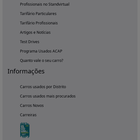
Profissionais no Standvirtual
Tarifário Particulares
Tarifário Profissionais
Artigos e Notícias
Test Drives
Programa Usados ACAP
Quanto vale o seu carro?
Informações
Carros usados por Distrito
Carros usados mais procurados
Carros Novos
Carreiras