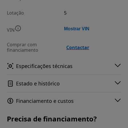
Lotação
5
Mostrar VIN
VIN
Comprar com
Contactar
financiamento
Especificações técnicas
Estado e histórico
Financiamento e custos
Precisa de financiamento?