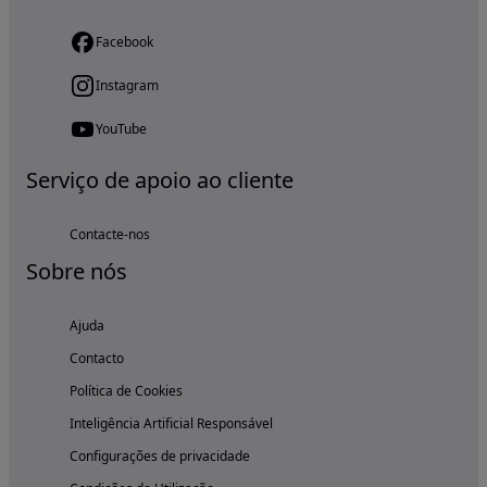
Facebook
Instagram
YouTube
Serviço de apoio ao cliente
Contacte-nos
Sobre nós
Ajuda
Contacto
Política de Cookies
Inteligência Artificial Responsável
Configurações de privacidade