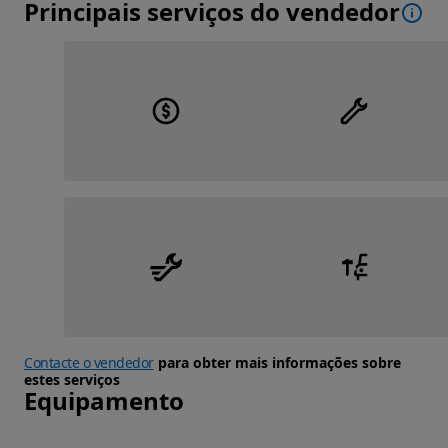
Principais serviços do vendedor
Contacte o vendedor
para obter mais informações sobre
estes serviços
Equipamento