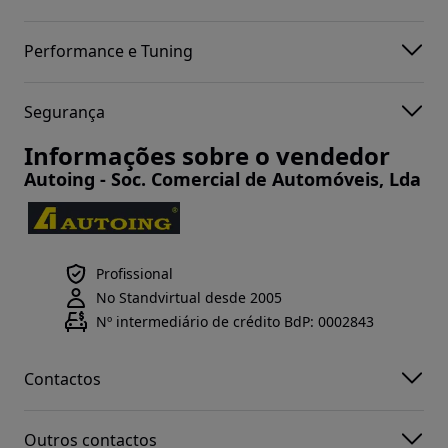
Performance e Tuning
Segurança
Informações sobre o vendedor
Autoing - Soc. Comercial de Automóveis, Lda
Profissional
No Standvirtual desde 2005
Nº intermediário de crédito BdP: 0002843
Contactos
Outros contactos