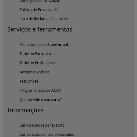
Condições de Utilização
Política de Privacidade
Livro de Reclamações online
Serviços e ferramentas
Profissionais no Standvirtual
Tarifário Particulares
Tarifário Profissionais
Artigos e Notícias
Test Drives
Programa Usados ACAP
Quanto vale o seu carro?
Informações
Carros usados por Distrito
Carros usados mais procurados