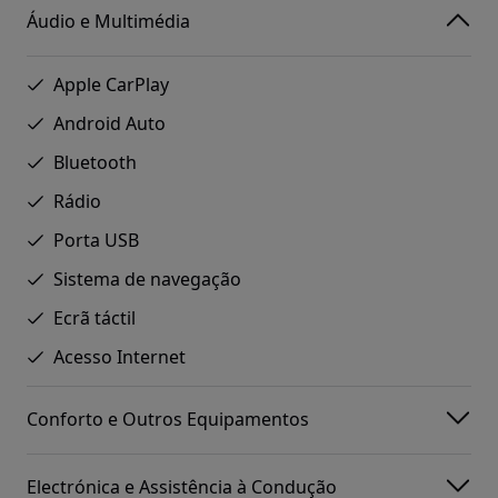
Áudio e Multimédia
Apple CarPlay
Android Auto
Bluetooth
Rádio
Porta USB
Sistema de navegação
Ecrã táctil
Acesso Internet
Conforto e Outros Equipamentos
Electrónica e Assistência à Condução