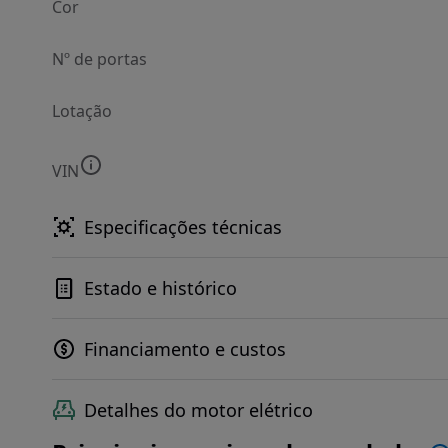
Cor
Nº de portas
Lotação
VIN
Especificações técnicas
Estado e histórico
Financiamento e custos
Detalhes do motor elétrico