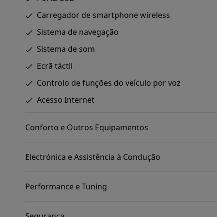
Carregador de smartphone wireless
Sistema de navegação
Sistema de som
Ecrã táctil
Controlo de funções do veículo por voz
Acesso Internet
Conforto e Outros Equipamentos
Electrónica e Assistência à Condução
Performance e Tuning
Segurança