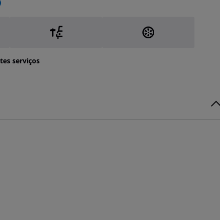
tes serviços