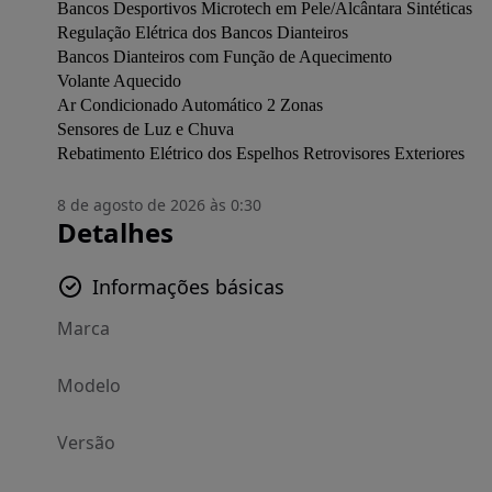
Bancos Desportivos Microtech em Pele/Alcântara Sintéticas

Regulação Elétrica dos Bancos Dianteiros

Bancos Dianteiros com Função de Aquecimento

Volante Aquecido

Ar Condicionado Automático 2 Zonas

Sensores de Luz e Chuva

Rebatimento Elétrico dos Espelhos Retrovisores Exteriores
8 de agosto de 2026 às 0:30
Detalhes
Informações básicas
Marca
Modelo
Versão