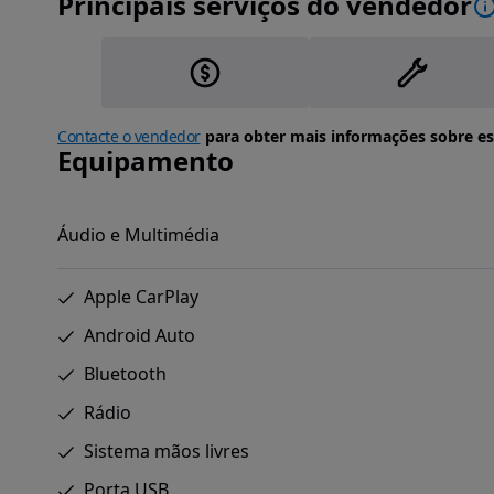
Principais serviços do vendedor
Contacte o vendedor
para obter mais informações sobre es
Equipamento
Áudio e Multimédia
Apple CarPlay
Android Auto
Bluetooth
Rádio
Sistema mãos livres
Porta USB