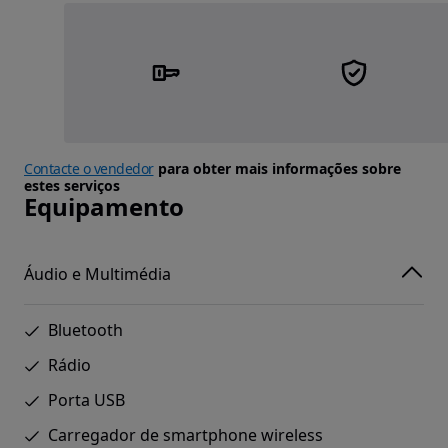
Contacte o vendedor
para obter mais informações sobre
estes serviços
Equipamento
Áudio e Multimédia
Bluetooth
Rádio
Porta USB
Carregador de smartphone wireless