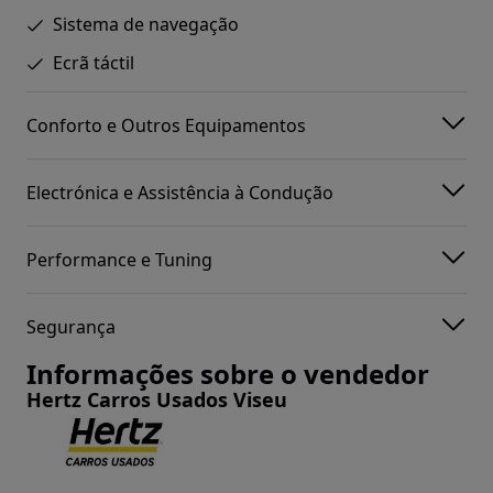
Sistema de navegação
Ecrã táctil
Conforto e Outros Equipamentos
Electrónica e Assistência à Condução
Performance e Tuning
Segurança
Informações sobre o vendedor
Hertz Carros Usados Viseu