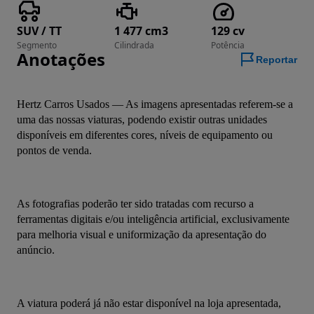
SUV / TT
1 477 cm3
129 cv
Segmento
Cilindrada
Potência
Anotações
Reportar
Hertz Carros Usados — As imagens apresentadas referem-se a 
uma das nossas viaturas, podendo existir outras unidades 
disponíveis em diferentes cores, níveis de equipamento ou 
pontos de venda.
As fotografias poderão ter sido tratadas com recurso a 
ferramentas digitais e/ou inteligência artificial, exclusivamente 
para melhoria visual e uniformização da apresentação do 
anúncio.
A viatura poderá já não estar disponível na loja apresentada, 