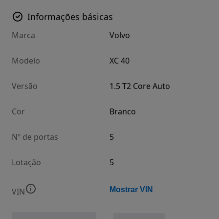
Informações básicas
Marca
Volvo
Modelo
XC 40
Versão
1.5 T2 Core Auto
Cor
Branco
Nº de portas
5
Lotação
5
Mostrar VIN
VIN