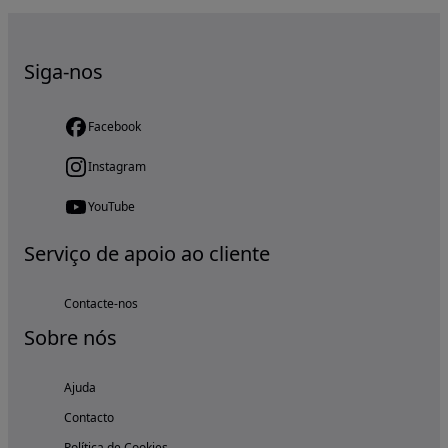
Siga-nos
Facebook
Instagram
YouTube
Serviço de apoio ao cliente
Contacte-nos
Sobre nós
Ajuda
Contacto
Política de Cookies