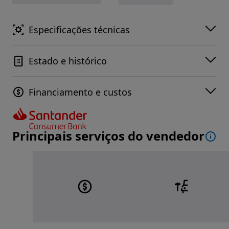
Especificações técnicas
Estado e histórico
Financiamento e custos
Principais serviços do vendedor