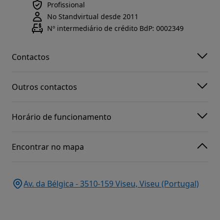
Profissional
No Standvirtual desde 2011
Nº intermediário de crédito BdP: 0002349
Contactos
Outros contactos
Horário de funcionamento
Encontrar no mapa
Av. da Bélgica - 3510-159 Viseu, Viseu (Portugal)