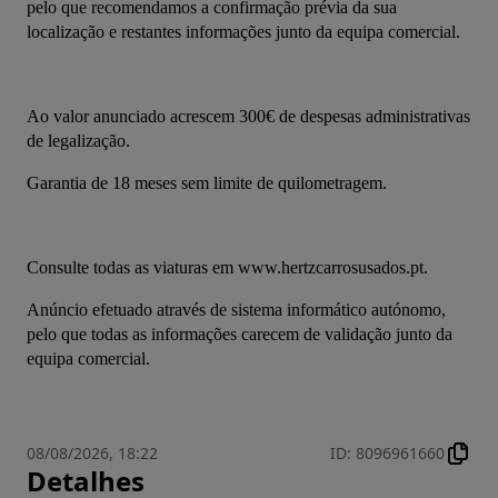
pelo que recomendamos a confirmação prévia da sua 
localização e restantes informações junto da equipa comercial.
Ao valor anunciado acrescem 300€ de despesas administrativas 
de legalização.
Garantia de 18 meses sem limite de quilometragem.
Consulte todas as viaturas em www.hertzcarrosusados.pt.
Anúncio efetuado através de sistema informático autónomo, 
pelo que todas as informações carecem de validação junto da 
equipa comercial.
08/08/2026, 18:22
ID
:
8096961660
Detalhes