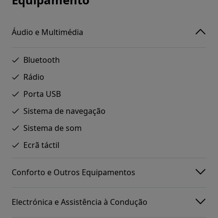
Áudio e Multimédia
Bluetooth
Rádio
Porta USB
Sistema de navegação
Sistema de som
Ecrã táctil
Conforto e Outros Equipamentos
Electrónica e Assistência à Condução