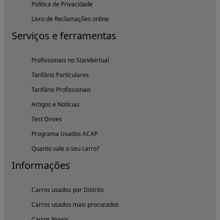
Política de Privacidade
Livro de Reclamações online
Serviços e ferramentas
Profissionais no Standvirtual
Tarifário Particulares
Tarifário Profissionais
Artigos e Notícias
Test Drives
Programa Usados ACAP
Quanto vale o seu carro?
Informações
Carros usados por Distrito
Carros usados mais procurados
Carros Novos