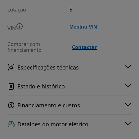
Lotação
5
Mostrar VIN
VIN
Comprar com
Contactar
financiamento
Especificações técnicas
Estado e histórico
Financiamento e custos
Detalhes do motor elétrico