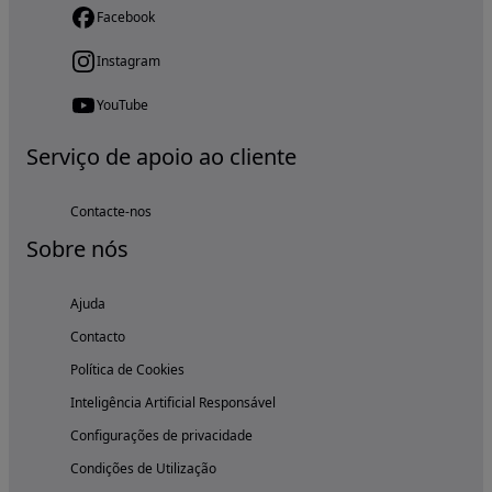
Facebook
Instagram
YouTube
Serviço de apoio ao cliente
Contacte-nos
Sobre nós
Ajuda
Contacto
Política de Cookies
Inteligência Artificial Responsável
Configurações de privacidade
Condições de Utilização