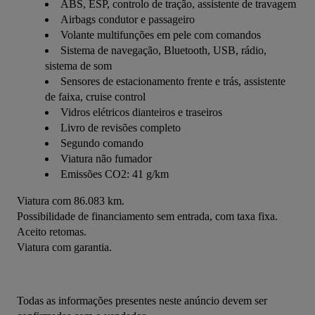
ABS, ESP, controlo de tração, assistente de travagem
Airbags condutor e passageiro
Volante multifunções em pele com comandos
Sistema de navegação, Bluetooth, USB, rádio,
sistema de som
Sensores de estacionamento frente e trás, assistente
de faixa, cruise control
Vidros elétricos dianteiros e traseiros
Livro de revisões completo
Segundo comando
Viatura não fumador
Emissões CO2: 41 g/km
Viatura com 86.083 km.
Possibilidade de financiamento sem entrada, com taxa fixa.
Aceito retomas.
Viatura com garantia.
Todas as informações presentes neste anúncio devem ser 