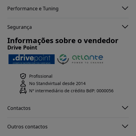
Performance e Tuning
Segurança
Informações sobre o vendedor
Drive Point
Profissional
No Standvirtual desde 2014
Nº intermediário de crédito BdP: 0000056
Contactos
Outros contactos