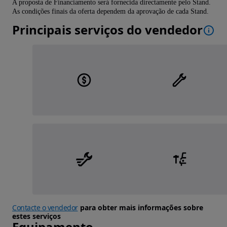
A proposta de Financiamento será fornecida directamente pelo Stand.
As condições finais da oferta dependem da aprovação de cada Stand.
Principais serviços do vendedor
Contacte o vendedor
para obter mais informações sobre
estes serviços
Equipamento