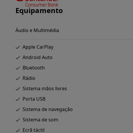
Equipamento
Áudio e Multimédia
Apple CarPlay
Android Auto
Bluetooth
Rádio
Sistema mãos livres
Porta USB
Sistema de navegação
Sistema de som
Ecrã táctil