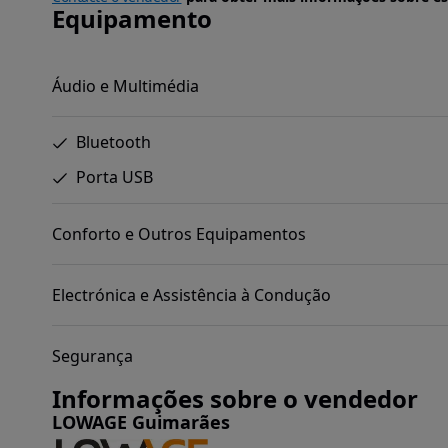
Equipamento
Áudio e Multimédia
Bluetooth
Porta USB
Conforto e Outros Equipamentos
Electrónica e Assistência à Condução
Segurança
Informações sobre o vendedor
LOWAGE Guimarães