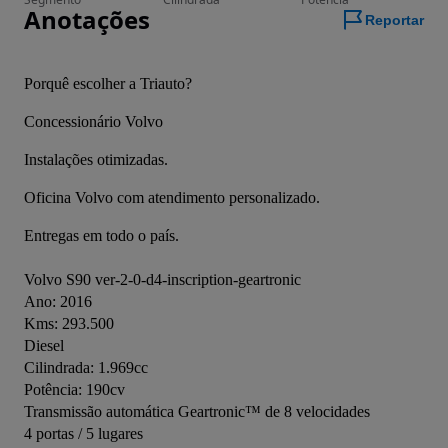
Anotações
Reportar
Porquê escolher a Triauto?
Concessionário Volvo
Instalações otimizadas.
Oficina Volvo com atendimento personalizado.
Entregas em todo o país.
Volvo S90 ver-2-0-d4-inscription-geartronic
Ano: 2016
Kms: 293.500
Diesel
Cilindrada: 1.969cc
Potência: 190cv
Transmissão automática Geartronic™ de 8 velocidades
4 portas / 5 lugares