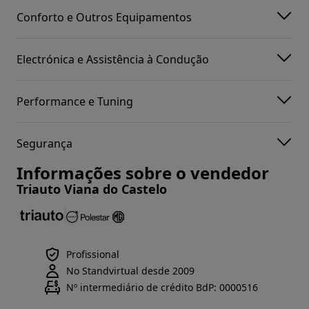
Conforto e Outros Equipamentos
Electrónica e Assistência à Condução
Performance e Tuning
Segurança
Informações sobre o vendedor
Triauto Viana do Castelo
Profissional
No Standvirtual desde 2009
Nº intermediário de crédito BdP: 0000516