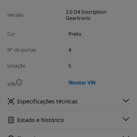
2.0 D4 Inscription
Versão
Geartronic
Cor
Preto
Nº de portas
4
Lotação
5
Mostrar VIN
VIN
Especificações técnicas
Estado e histórico