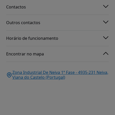
Contactos
Outros contactos
Horário de funcionamento
Encontrar no mapa
Zona Industrial De Neiva 1ª Fase - 4935-231 Neiva,
Viana do Castelo (Portugal)