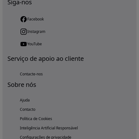
Siga-nos
Facebook
Instagram
YouTube
Serviço de apoio ao cliente
Contacte-nos
Sobre nós
Ajuda
Contacto
Política de Cookies
Inteligência Artificial Responsável
Configurações de privacidade