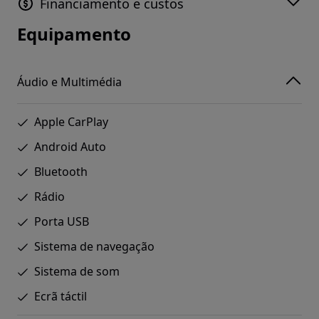
Financiamento e custos
Equipamento
Áudio e Multimédia
Apple CarPlay
Android Auto
Bluetooth
Rádio
Porta USB
Sistema de navegação
Sistema de som
Ecrã táctil