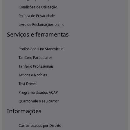
Condições de Utilização
Política de Privacidade
Livro de Reclamações online
Serviços e ferramentas
Profissionais no Standvirtual
Tarifário Particulares
Tarifário Profissionais
Artigos e Notícias
Test Drives
Programa Usados ACAP
Quanto vale o seu carro?
Informações
Carros usados por Distrito