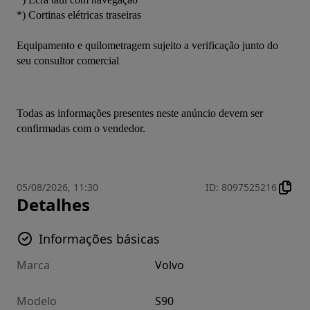
*) Cortinas elétricas traseiras
Equipamento e quilometragem sujeito a verificação junto do 
seu consultor comercial
Todas as informações presentes neste anúncio devem ser 
confirmadas com o vendedor.
05/08/2026, 11:30
ID
:
8097525216
Detalhes
Informações básicas
Marca
Volvo
Modelo
S90