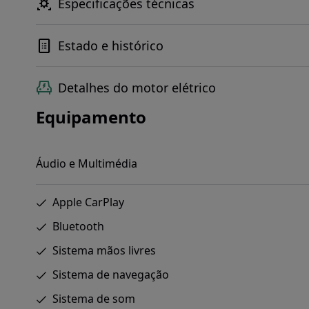
Especificações técnicas
Estado e histórico
Detalhes do motor elétrico
Equipamento
Áudio e Multimédia
Apple CarPlay
Bluetooth
Sistema mãos livres
Sistema de navegação
Sistema de som