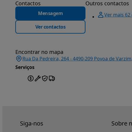
Contactos
Outros contactos
Mensagem
Ver mais 62
Ver contactos
Encontrar no mapa
Rua Da Pedreira, 264 - 4490-209 Povoa de Varzim
Serviços
Siga-nos
Sobre 