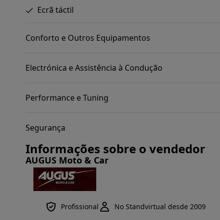
Ecrã táctil
Conforto e Outros Equipamentos
Electrónica e Assistência à Condução
Performance e Tuning
Segurança
Informações sobre o vendedor
AUGUS Moto & Car
Profissional
No Standvirtual desde 2009