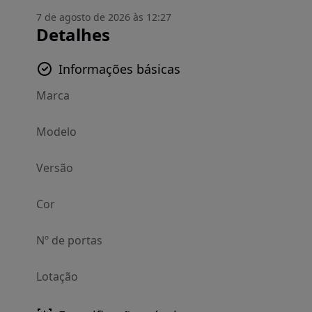
7 de agosto de 2026 às 12:27
Detalhes
Informações básicas
Marca
Modelo
Versão
Cor
Nº de portas
Lotação