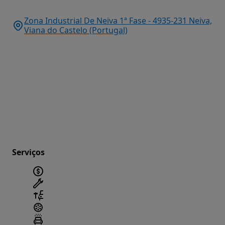
Zona Industrial De Neiva 1ª Fase - 4935-231 Neiva,
Viana do Castelo (Portugal)
Serviços