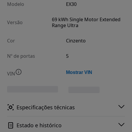
Modelo
EX30
69 kWh Single Motor Extended
Versão
Range Ultra
Cor
Cinzento
Nº de portas
5
Mostrar VIN
VIN
Especificações técnicas
Estado e histórico