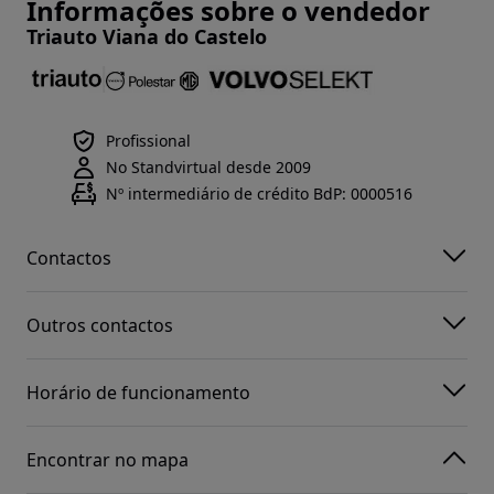
Informações sobre o vendedor
Triauto Viana do Castelo
Profissional
No Standvirtual desde 2009
Nº intermediário de crédito BdP: 0000516
Contactos
Outros contactos
Horário de funcionamento
Encontrar no mapa