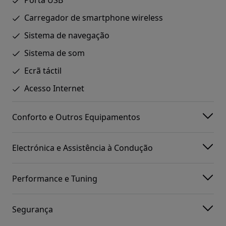
Porta USB
Carregador de smartphone wireless
Sistema de navegação
Sistema de som
Ecrã táctil
Acesso Internet
Conforto e Outros Equipamentos
Electrónica e Assistência à Condução
Performance e Tuning
Segurança