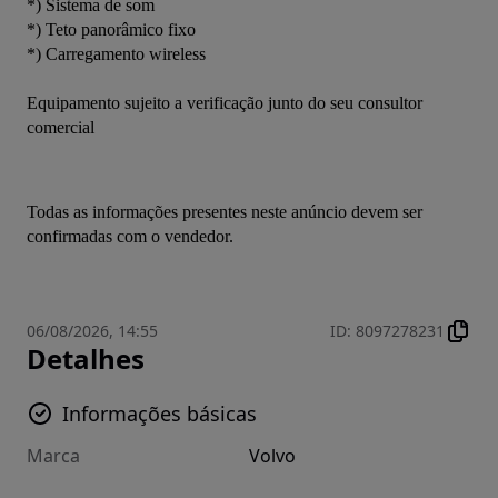
*) Sistema de som
*) Teto panorâmico fixo
*) Carregamento wireless
Equipamento sujeito a verificação junto do seu consultor 
comercial
Todas as informações presentes neste anúncio devem ser 
confirmadas com o vendedor.
06/08/2026, 14:55
ID
:
8097278231
Detalhes
Informações básicas
Marca
Volvo