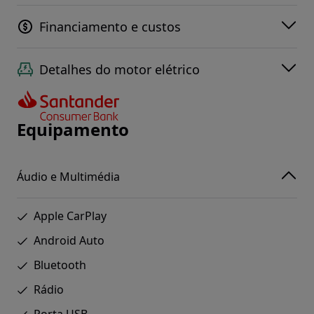
Financiamento e custos
Detalhes do motor elétrico
Equipamento
Áudio e Multimédia
Apple CarPlay
Android Auto
Bluetooth
Rádio