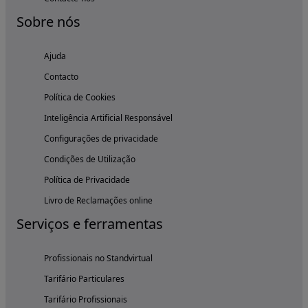
Sobre nós
Ajuda
Contacto
Política de Cookies
Inteligência Artificial Responsável
Configurações de privacidade
Condições de Utilização
Política de Privacidade
Livro de Reclamações online
Serviços e ferramentas
Profissionais no Standvirtual
Tarifário Particulares
Tarifário Profissionais