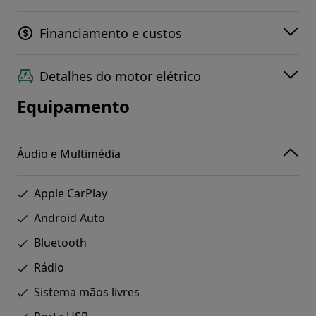
Financiamento e custos
Detalhes do motor elétrico
Equipamento
Áudio e Multimédia
Apple CarPlay
Android Auto
Bluetooth
Rádio
Sistema mãos livres