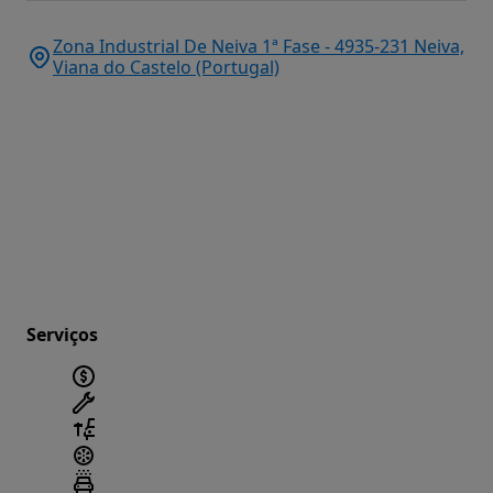
Zona Industrial De Neiva 1ª Fase - 4935-231 Neiva,
Viana do Castelo (Portugal)
Serviços