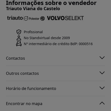
Informações sobre o vendedor
Triauto Viana do Castelo
Profissional
No Standvirtual desde 2009
Nº intermediário de crédito BdP: 0000516
Contactos
Outros contactos
Horário de funcionamento
Encontrar no mapa