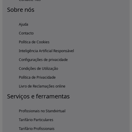
Sobre nós
Ajuda
Contacto
Política de Cookies
Inteligência Artificial Responsável
Configurações de privacidade
Condições de Utilização
Política de Privacidade
Livro de Reclamações online
Serviços e ferramentas
Profissionais no Standvirtual
Tarifário Particulares
Tarifário Profissionais