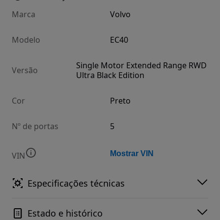
Marca
Volvo
Modelo
EC40
Single Motor Extended Range RWD
Versão
Ultra Black Edition
Cor
Preto
Nº de portas
5
Mostrar VIN
VIN
Especificações técnicas
Estado e histórico