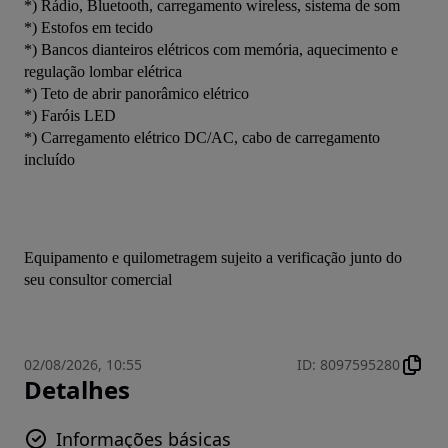
*) Rádio, Bluetooth, carregamento wireless, sistema de som
*) Estofos em tecido
*) Bancos dianteiros elétricos com memória, aquecimento e 
regulação lombar elétrica
*) Teto de abrir panorâmico elétrico
*) Faróis LED
*) Carregamento elétrico DC/AC, cabo de carregamento 
incluído
Equipamento e quilometragem sujeito a verificação junto do 
seu consultor comercial
02/08/2026, 10:55
ID
:
8097595280
Detalhes
Informações básicas