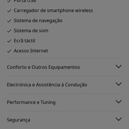
Porta USB
Carregador de smartphone wireless
Sistema de navegação
Sistema de som
Ecrã táctil
Acesso Internet
Conforto e Outros Equipamentos
Electrónica e Assistência à Condução
Performance e Tuning
Segurança