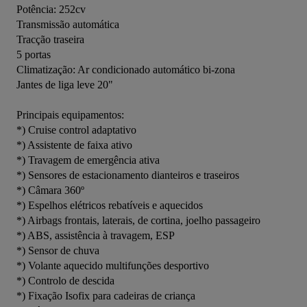
Potência: 252cv
Transmissão automática
Tracção traseira
5 portas
Climatização: Ar condicionado automático bi-zona
Jantes de liga leve 20"
Principais equipamentos:
*) Cruise control adaptativo
*) Assistente de faixa ativo
*) Travagem de emergência ativa
*) Sensores de estacionamento dianteiros e traseiros
*) Câmara 360º
*) Espelhos elétricos rebatíveis e aquecidos
*) Airbags frontais, laterais, de cortina, joelho passageiro
*) ABS, assistência à travagem, ESP
*) Sensor de chuva
*) Volante aquecido multifunções desportivo
*) Controlo de descida
*) Fixação Isofix para cadeiras de criança