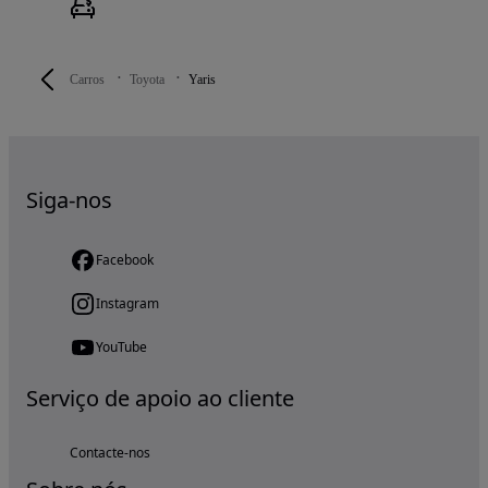
Carros
Toyota
Yaris
Siga-nos
Facebook
Instagram
YouTube
Serviço de apoio ao cliente
Contacte-nos