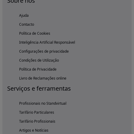
Sobre nós
Ajuda
Contacto
Política de Cookies
Inteligência Artificial Responsável
Configurações de privacidade
Condições de Utilização
Política de Privacidade
Livro de Reclamações online
Serviços e ferramentas
Profissionais no Standvirtual
Tarifário Particulares
Tarifário Profissionais
Artigos e Notícias