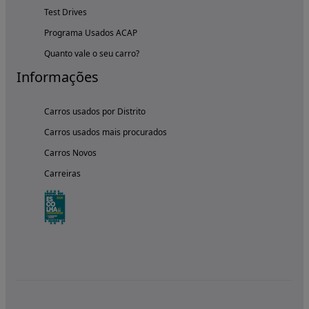
Test Drives
Programa Usados ACAP
Quanto vale o seu carro?
Informações
Carros usados por Distrito
Carros usados mais procurados
Carros Novos
Carreiras