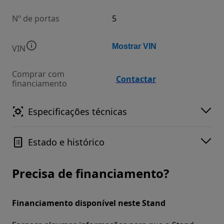
Nº de portas
5
Mostrar VIN
VIN
Comprar com
Contactar
financiamento
Especificações técnicas
Estado e histórico
Precisa de financiamento?
Financiamento disponível neste Stand