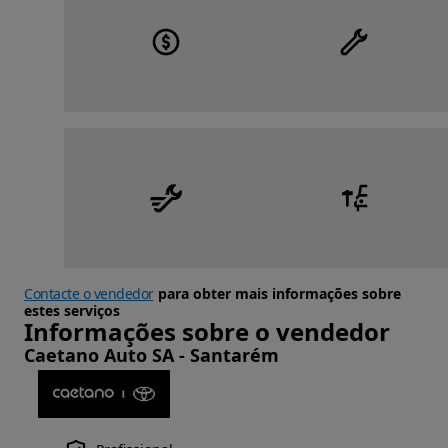
Contacte o vendedor
para obter mais informações sobre
estes serviços
Informações sobre o vendedor
Caetano Auto SA - Santarém