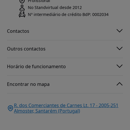
Profissional
No Standvirtual desde 2012
Nº intermediário de crédito BdP: 0002034
Contactos
Outros contactos
Horário de funcionamento
Encontrar no mapa
R. dos Comerciantes de Carnes Lt. 17 - 2005-251
Almoster, Santarém (Portugal)