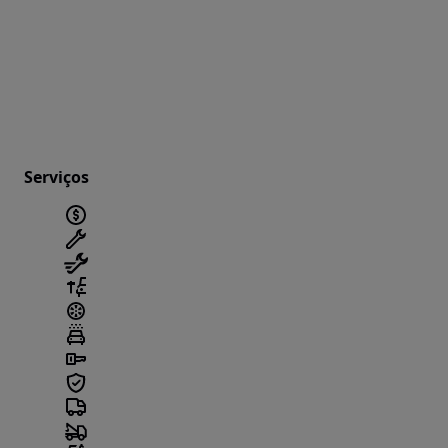
Serviços