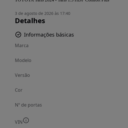
3 de agosto de 2026 às 17:40
Detalhes
Informações básicas
Marca
Modelo
Versão
Cor
Nº de portas
VIN