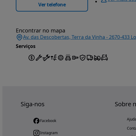
Ver telefone
Encontrar no mapa
Av. das Descobertas, Terra da Vinha - 2670-433 L
Serviços
Siga-nos
Sobre 
Ajud
Facebook
Cont
Instagram