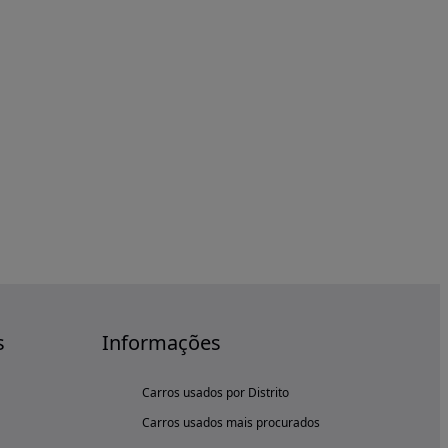
s
Informações
Carros usados por Distrito
Carros usados mais procurados