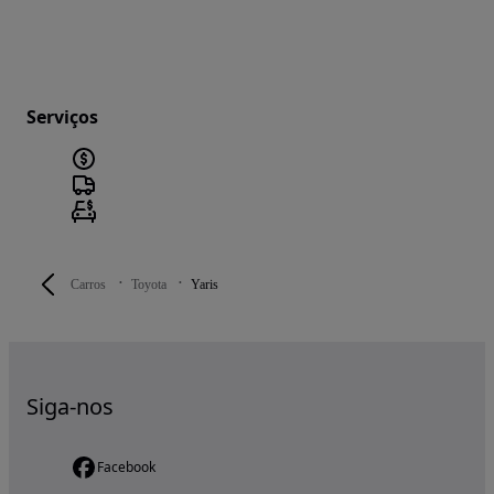
Serviços
Carros
Toyota
Yaris
Siga-nos
Facebook