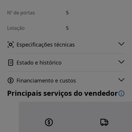
Nº de portas
5
Lotação
5
Especificações técnicas
Estado e histórico
Financiamento e custos
Principais serviços do vendedor