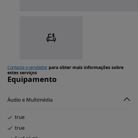
Contacte o vendedor
para obter mais informações sobre
estes serviços
Equipamento
Áudio e Multimédia
true
true