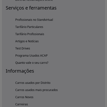
Serviços e ferramentas
Profissionais no Standvirtual
Tarifário Particulares
Tarifário Profissionais
Artigos e Notícias
Test Drives
Programa Usados ACAP
Quanto vale o seu carro?
Informações
Carros usados por Distrito
Carros usados mais procurados
Carros Novos
Carreiras