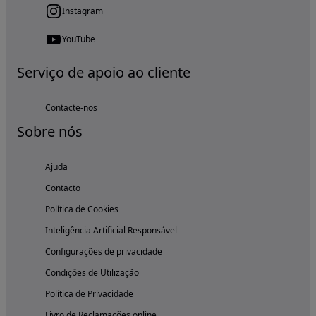
Instagram
YouTube
Serviço de apoio ao cliente
Contacte-nos
Sobre nós
Ajuda
Contacto
Política de Cookies
Inteligência Artificial Responsável
Configurações de privacidade
Condições de Utilização
Política de Privacidade
Livro de Reclamações online