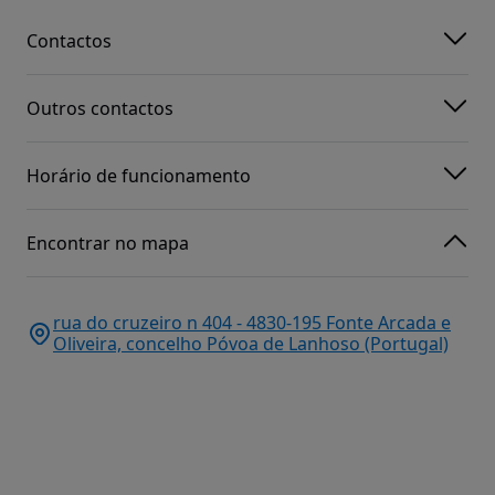
Contactos
Outros contactos
Horário de funcionamento
Encontrar no mapa
rua do cruzeiro n 404 - 4830-195 Fonte Arcada e
Oliveira, concelho Póvoa de Lanhoso (Portugal)