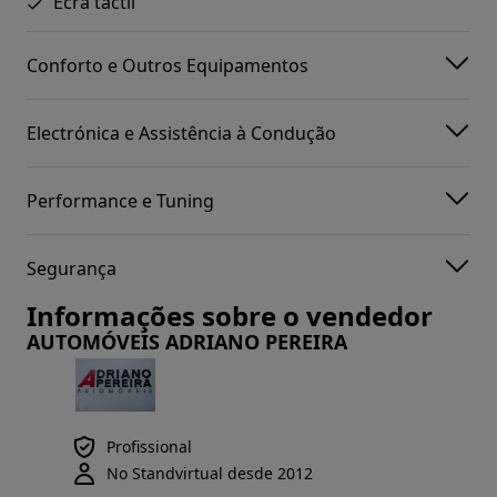
Ecrã táctil
Conforto e Outros Equipamentos
Electrónica e Assistência à Condução
Performance e Tuning
Segurança
Informações sobre o vendedor
AUTOMÓVEIS ADRIANO PEREIRA
Profissional
No Standvirtual desde 2012