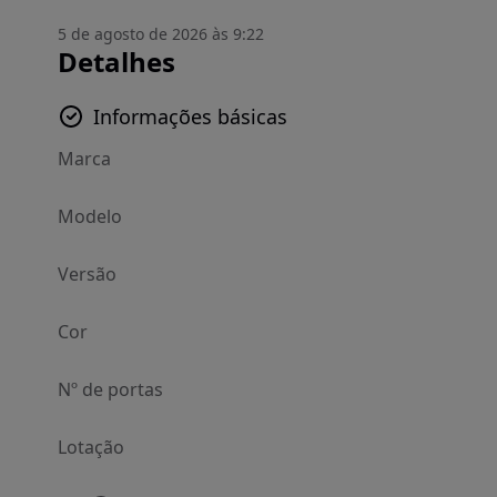
5 de agosto de 2026 às 9:22
Detalhes
Informações básicas
Marca
Modelo
Versão
Cor
Nº de portas
Lotação