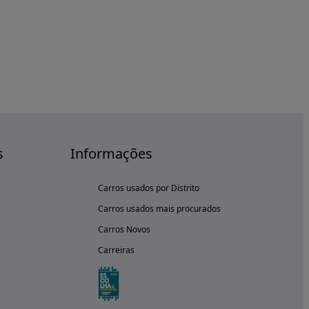
s
Informações
Carros usados por Distrito
Carros usados mais procurados
Carros Novos
Carreiras