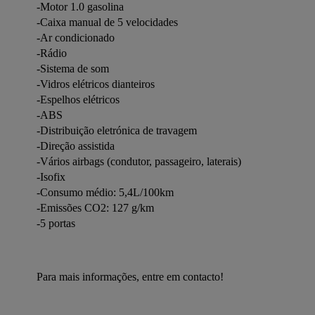
-Motor 1.0 gasolina
-Caixa manual de 5 velocidades
-Ar condicionado
-Rádio
-Sistema de som
-Vidros elétricos dianteiros
-Espelhos elétricos
-ABS
-Distribuição eletrónica de travagem
-Direção assistida
-Vários airbags (condutor, passageiro, laterais)
-Isofix
-Consumo médio: 5,4L/100km
-Emissões CO2: 127 g/km
-5 portas
Para mais informações, entre em contacto!