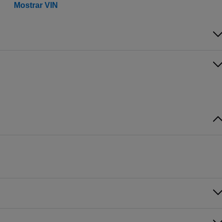
Mostrar VIN