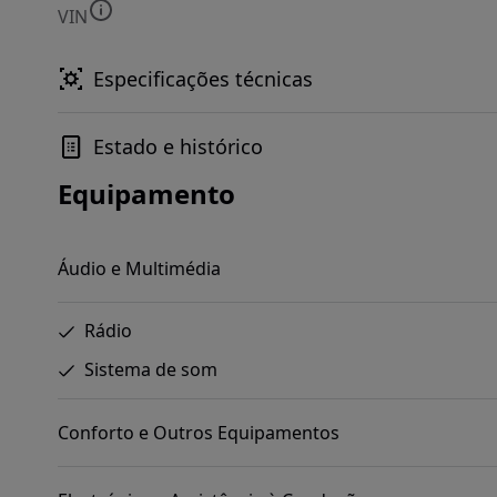
VIN
Especificações técnicas
Estado e histórico
Equipamento
Áudio e Multimédia
Rádio
Sistema de som
Conforto e Outros Equipamentos