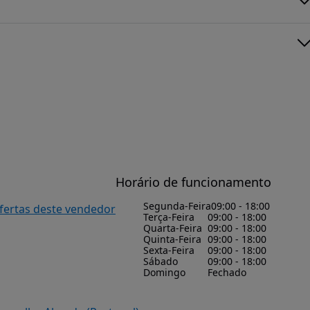
Horário de funcionamento
Segunda-Feira
09:00 - 18:00
ofertas deste vendedor
Terça-Feira
09:00 - 18:00
Quarta-Feira
09:00 - 18:00
Quinta-Feira
09:00 - 18:00
Sexta-Feira
09:00 - 18:00
Sábado
09:00 - 18:00
Domingo
Fechado