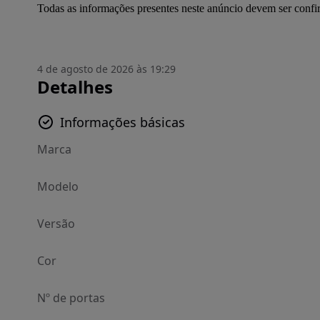
Todas as informações presentes neste anúncio devem ser conf
4 de agosto de 2026 às 19:29
Detalhes
Informações básicas
Marca
Modelo
Versão
Cor
Nº de portas