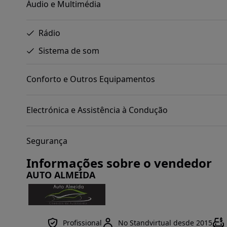
Áudio e Multimédia
Rádio
Sistema de som
Conforto e Outros Equipamentos
Electrónica e Assistência à Condução
Segurança
Informações sobre o vendedor
AUTO ALMEIDA
Profissional
No Standvirtual desde 2015