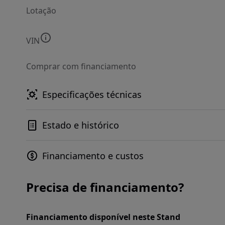
Lotação
VIN
Comprar com financiamento
Especificações técnicas
Estado e histórico
Financiamento e custos
Precisa de financiamento?
Financiamento disponível neste Stand