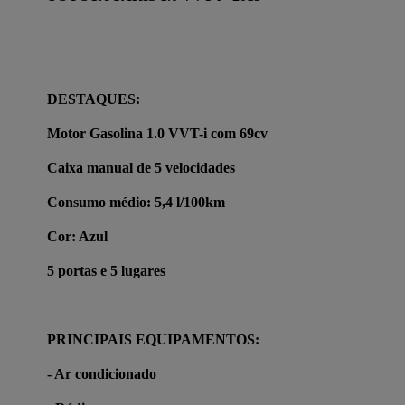
DESTAQUES:
Motor Gasolina 1.0 VVT-i com 69cv
Caixa manual de 5 velocidades
Consumo médio: 5,4 l/100km
Cor: Azul
5 portas e 5 lugares
PRINCIPAIS EQUIPAMENTOS:
- Ar condicionado