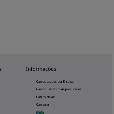
s
Informações
Carros usados por Distrito
Carros usados mais procurados
Carros Novos
Carreiras