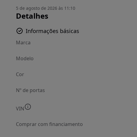
5 de agosto de 2026 às 11:10
Detalhes
Informações básicas
Marca
Modelo
Cor
Nº de portas
VIN
Comprar com financiamento