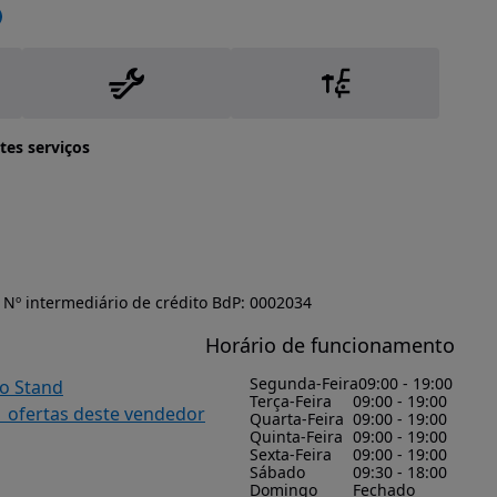
tes serviços
Nº intermediário de crédito BdP: 0002034
Horário de funcionamento
Segunda-Feira
09:00 - 19:00
do Stand
Terça-Feira
09:00 - 19:00
1 ofertas deste vendedor
Quarta-Feira
09:00 - 19:00
Quinta-Feira
09:00 - 19:00
Sexta-Feira
09:00 - 19:00
Sábado
09:30 - 18:00
Domingo
Fechado