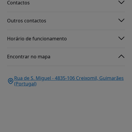
Contactos
Outros contactos
Horário de funcionamento
Encontrar no mapa
Rua de S. Miguel - 4835-106 Creixomil, Guimarães
(Portugal)