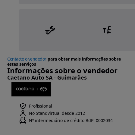
Contacte o vendedor
para obter mais informações sobre
estes serviços
Informações sobre o vendedor
Caetano Auto SA - Guimarães
Profissional
No Standvirtual desde 2012
Nº intermediário de crédito BdP: 0002034