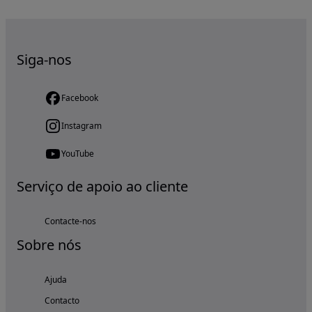
Siga-nos
Facebook
Instagram
YouTube
Serviço de apoio ao cliente
Contacte-nos
Sobre nós
Ajuda
Contacto