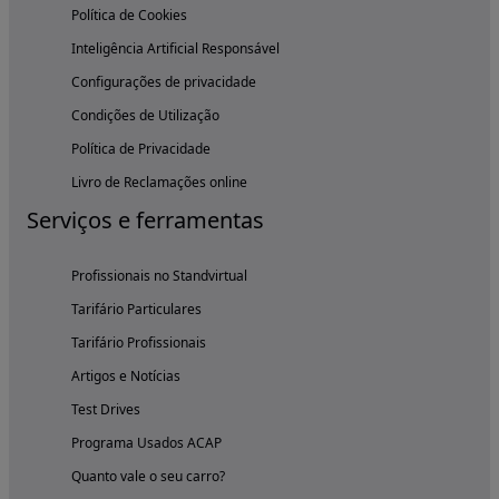
Política de Cookies
Inteligência Artificial Responsável
Configurações de privacidade
Condições de Utilização
Política de Privacidade
Livro de Reclamações online
Serviços e ferramentas
Profissionais no Standvirtual
Tarifário Particulares
Tarifário Profissionais
Artigos e Notícias
Test Drives
Programa Usados ACAP
Quanto vale o seu carro?