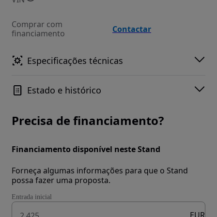
Comprar com
Contactar
financiamento
Especificações técnicas
Estado e histórico
Precisa de financiamento?
Financiamento disponível neste Stand
Forneça algumas informações para que o Stand
possa fazer uma proposta.
Entrada inicial
EUR