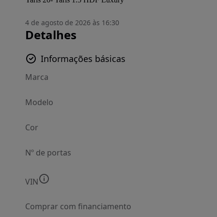
4 de agosto de 2026 às 16:30
Detalhes
Informações básicas
Marca
Modelo
Cor
Nº de portas
VIN
Comprar com financiamento