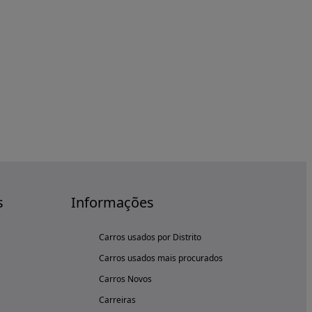
s
Informações
Carros usados por Distrito
Carros usados mais procurados
Carros Novos
Carreiras