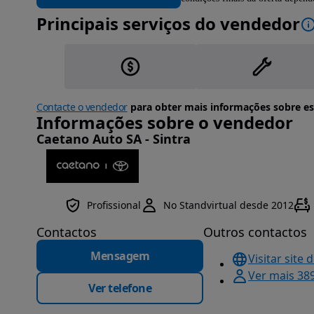
Principais serviços do vendedor
Contacte o vendedor
para obter mais informações sobre es
Informações sobre o vendedor
Caetano Auto SA - Sintra
Profissional
No Standvirtual desde 2012
Contactos
Outros contactos
Mensagem
Visitar site 
Ver mais 38
Ver telefone