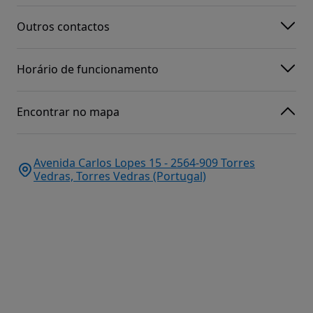
Outros contactos
Horário de funcionamento
Encontrar no mapa
Avenida Carlos Lopes 15 - 2564-909 Torres
Vedras, Torres Vedras (Portugal)