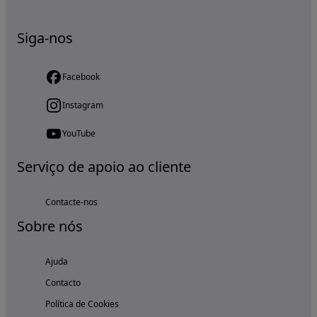
Siga-nos
Facebook
Instagram
YouTube
Serviço de apoio ao cliente
Contacte-nos
Sobre nós
Ajuda
Contacto
Política de Cookies