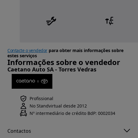
Contacte o vendedor
para obter mais informações sobre
estes serviços
Informações sobre o vendedor
Caetano Auto SA - Torres Vedras
Profissional
No Standvirtual desde 2012
Nº intermediário de crédito BdP: 0002034
Contactos