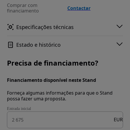
Comprar com
Contactar
financiamento
Especificações técnicas
Estado e histórico
Precisa de financiamento?
Financiamento disponível neste Stand
Forneça algumas informações para que o Stand
possa fazer uma proposta.
Entrada inicial
EUR