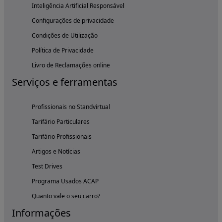
Inteligência Artificial Responsável
Configurações de privacidade
Condições de Utilização
Política de Privacidade
Livro de Reclamações online
Serviços e ferramentas
Profissionais no Standvirtual
Tarifário Particulares
Tarifário Profissionais
Artigos e Notícias
Test Drives
Programa Usados ACAP
Quanto vale o seu carro?
Informações