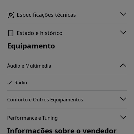
Especificações técnicas
Estado e histórico
Equipamento
Áudio e Multimédia
Rádio
Conforto e Outros Equipamentos
Performance e Tuning
Informações sobre o vendedor