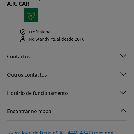
A.R. CAR
Profissional
No Standvirtual desde 2016
Contactos
Outros contactos
Horário de funcionamento
Encontrar no mapa
Av. Joao de Deus n530 - 4445-474 Ermesinde,