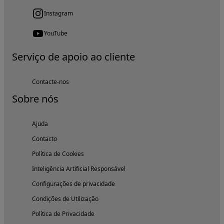
Instagram
YouTube
Serviço de apoio ao cliente
Contacte-nos
Sobre nós
Ajuda
Contacto
Política de Cookies
Inteligência Artificial Responsável
Configurações de privacidade
Condições de Utilização
Política de Privacidade