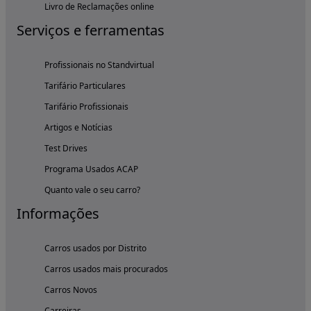
Livro de Reclamações online
Serviços e ferramentas
Profissionais no Standvirtual
Tarifário Particulares
Tarifário Profissionais
Artigos e Notícias
Test Drives
Programa Usados ACAP
Quanto vale o seu carro?
Informações
Carros usados por Distrito
Carros usados mais procurados
Carros Novos
Carreiras