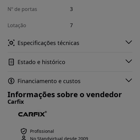
Nº de portas
3
Lotação
7
Especificações técnicas
Estado e histórico
Financiamento e custos
Informações sobre o vendedor
Carfix
Profissional
No Standvirtual desde 2009