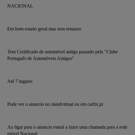
NACIONAL
Em bom estado geral mas sem restauro
Tem Certificado de automóvel antigo passado pela "Clube 
Português de Automóveis Antigos"
Até 7 lugares
Pode ver o anuncio no standvirtual ou em carfix.pt
Ao ligar para o anuncio estará a fazer uma chamada para a rede 
móvel Nacional