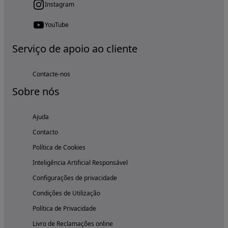
Instagram
YouTube
Serviço de apoio ao cliente
Contacte-nos
Sobre nós
Ajuda
Contacto
Política de Cookies
Inteligência Artificial Responsável
Configurações de privacidade
Condições de Utilização
Política de Privacidade
Livro de Reclamações online