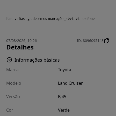
Para visitas agradecemos marcação prévia via telefone
07/08/2026, 10:26
ID
:
8096095143
Detalhes
Informações básicas
Marca
Toyota
Modelo
Land Cruiser
Versão
BJ45
Cor
Verde