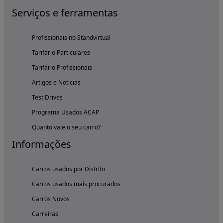
Serviços e ferramentas
Profissionais no Standvirtual
Tarifário Particulares
Tarifário Profissionais
Artigos e Notícias
Test Drives
Programa Usados ACAP
Quanto vale o seu carro?
Informações
Carros usados por Distrito
Carros usados mais procurados
Carros Novos
Carreiras