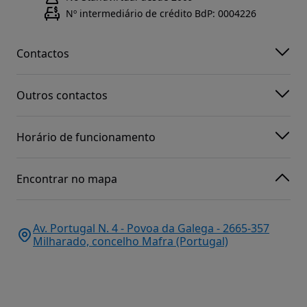
Nº intermediário de crédito BdP: 0004226
Contactos
Outros contactos
Horário de funcionamento
Encontrar no mapa
Av. Portugal N. 4 - Povoa da Galega - 2665-357
Milharado, concelho Mafra (Portugal)