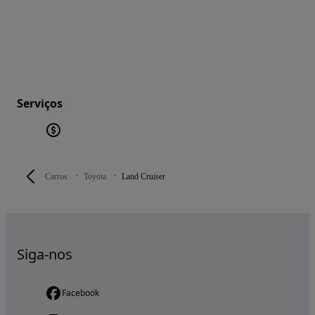
Serviços
Carros
Toyota
Land Cruiser
Siga-nos
Facebook