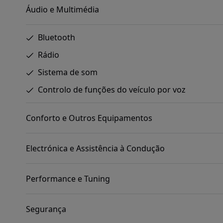
Áudio e Multimédia
Bluetooth
Rádio
Sistema de som
Controlo de funções do veículo por voz
Conforto e Outros Equipamentos
Electrónica e Assistência à Condução
Performance e Tuning
Segurança