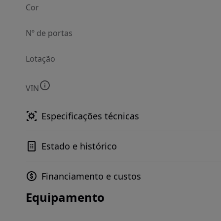
Cor
Nº de portas
Lotação
VIN
Especificações técnicas
Estado e histórico
Financiamento e custos
Equipamento