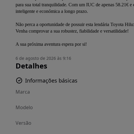
para sua total tranquilidade. Com um IUC de apenas 58.21€ e 
inteligente e económica a longo prazo.

Não perca a oportunidade de possuir esta lendária Toyota Hilux
Venha comprovar a sua robustez, fiabilidade e versatilidade!

A sua próxima aventura espera por si!
6 de agosto de 2026 às 9:16
Detalhes
Informações básicas
Marca
Modelo
Versão