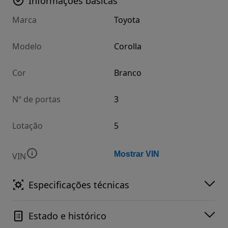
Informações básicas
Marca
Toyota
Modelo
Corolla
Cor
Branco
Nº de portas
3
Lotação
5
Mostrar VIN
VIN
Especificações técnicas
Estado e histórico