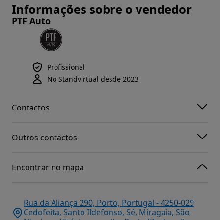
Informações sobre o vendedor
PTF Auto
Profissional
No Standvirtual desde 2023
Contactos
Outros contactos
Encontrar no mapa
Rua da Aliança 290, Porto, Portugal - 4250-029
Cedofeita, Santo Ildefonso, Sé, Miragaia, São