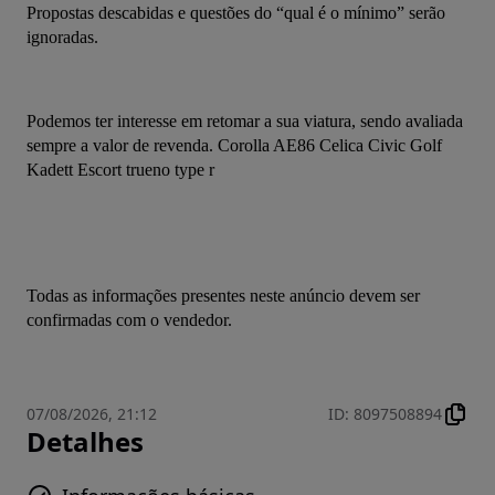
Propostas descabidas e questões do “qual é o mínimo” serão 
ignoradas.
Podemos ter interesse em retomar a sua viatura, sendo avaliada 
sempre a valor de revenda. Corolla AE86 Celica Civic Golf 
Kadett Escort trueno type r
Todas as informações presentes neste anúncio devem ser 
confirmadas com o vendedor.
07/08/2026, 21:12
ID
:
8097508894
Detalhes