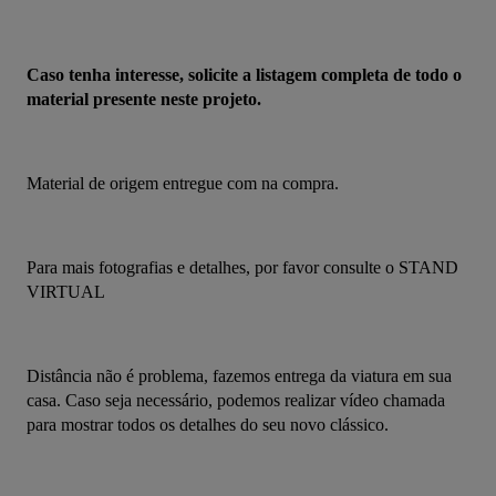
Caso tenha interesse, solicite a listagem completa de todo o 
material presente neste projeto.
Material de origem entregue com na compra.
Para mais fotografias e detalhes, por favor consulte o STAND 
VIRTUAL
Distância não é problema, fazemos entrega da viatura em sua 
casa. Caso seja necessário, podemos realizar vídeo chamada 
para mostrar todos os detalhes do seu novo clássico.