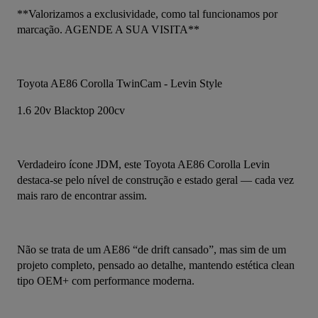
**Valorizamos a exclusividade, como tal funcionamos por 
marcação. AGENDE A SUA VISITA**
Toyota AE86 Corolla TwinCam - Levin Style
1.6 20v Blacktop 200cv
Verdadeiro ícone JDM, este Toyota AE86 Corolla Levin 
destaca-se pelo nível de construção e estado geral — cada vez 
mais raro de encontrar assim.
Não se trata de um AE86 “de drift cansado”, mas sim de um 
projeto completo, pensado ao detalhe, mantendo estética clean 
tipo OEM+ com performance moderna.