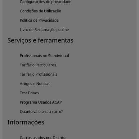
Configurações de privacidade
Condições de Utilização
Política de Privacidade
Livro de Reclamações online
Serviços e ferramentas
Profissionais no Standvirtual
Tarifário Particulares
Tarifário Profissionais
Artigos e Notícias
Test Drives
Programa Usados ACAP
Quanto vale o seu carro?
Informações
Carros usados por Distrito