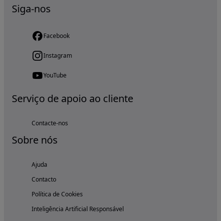
Siga-nos
Facebook
Instagram
YouTube
Serviço de apoio ao cliente
Contacte-nos
Sobre nós
Ajuda
Contacto
Política de Cookies
Inteligência Artificial Responsável