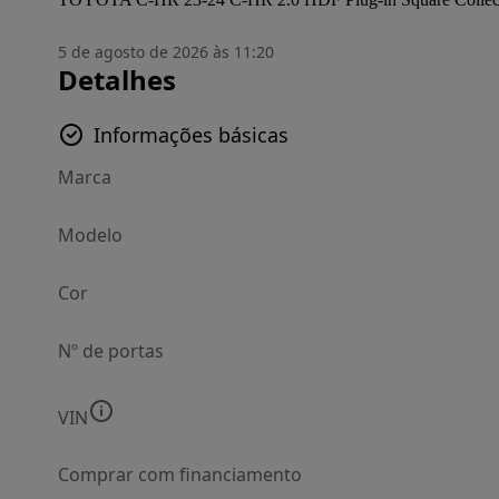
5 de agosto de 2026 às 11:20
Detalhes
Informações básicas
Marca
Modelo
Cor
Nº de portas
VIN
Comprar com financiamento