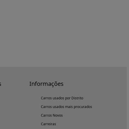
s
Informações
Carros usados por Distrito
Carros usados mais procurados
Carros Novos
Carreiras