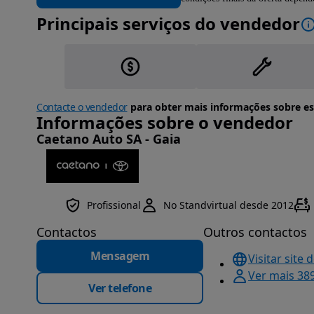
Principais serviços do vendedor
Contacte o vendedor
para obter mais informações sobre es
Informações sobre o vendedor
Caetano Auto SA - Gaia
Profissional
No Standvirtual desde 2012
Contactos
Outros contactos
Mensagem
Visitar site 
Ver mais 38
Ver telefone