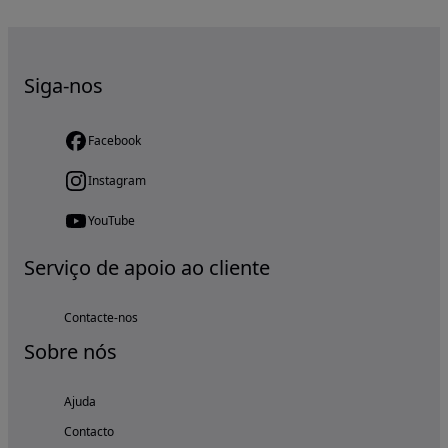
Siga-nos
Facebook
Instagram
YouTube
Serviço de apoio ao cliente
Contacte-nos
Sobre nós
Ajuda
Contacto