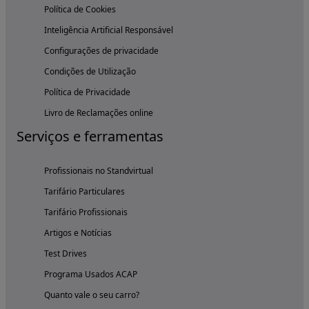
Política de Cookies
Inteligência Artificial Responsável
Configurações de privacidade
Condições de Utilização
Política de Privacidade
Livro de Reclamações online
Serviços e ferramentas
Profissionais no Standvirtual
Tarifário Particulares
Tarifário Profissionais
Artigos e Notícias
Test Drives
Programa Usados ACAP
Quanto vale o seu carro?