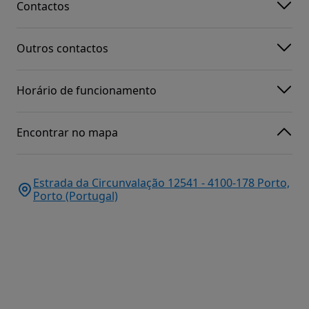
Contactos
Outros contactos
Horário de funcionamento
Encontrar no mapa
Estrada da Circunvalação 12541 - 4100-178 Porto,
Porto (Portugal)