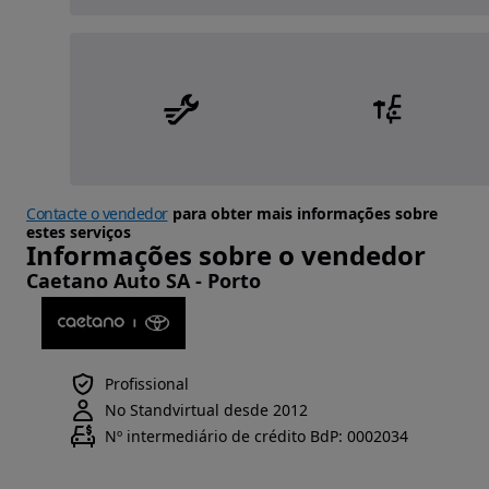
Contacte o vendedor
para obter mais informações sobre
estes serviços
Informações sobre o vendedor
Caetano Auto SA - Porto
Profissional
No Standvirtual desde 2012
Nº intermediário de crédito BdP: 0002034