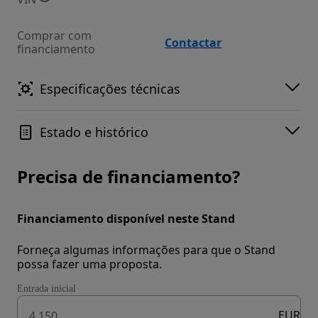
Comprar com
Contactar
financiamento
Especificações técnicas
Estado e histórico
Precisa de financiamento?
Financiamento disponível neste Stand
Forneça algumas informações para que o Stand
possa fazer uma proposta.
Entrada inicial
EUR