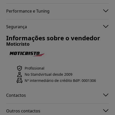
Performance e Tuning
Segurança
Informações sobre o vendedor
Moticristo
Profissional
No Standvirtual desde 2009
Nº intermediário de crédito BdP: 0001306
Contactos
Outros contactos