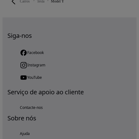
Carros
Tesla
Model Y
Siga-nos
Facebook
Instagram
YouTube
Serviço de apoio ao cliente
Contacte-nos
Sobre nós
Ajuda