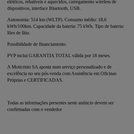
elétricos, rebatíveis e aquecidos, carregamento wireless de 
dispositivos, interface Bluetooth, USB.
Autonomia: 514 km (WLTP). Consumo médio: 18,6 
kWh/100km. Capacidade da bateria: 75 kWh. Tipo de bateria: 
Iões de lítio.
Possibilidade de financiamento.
PVP inclui GARANTIA TOTAL válida por 18 meses.
A Moticristo SA aposta num serviço personalizado e de 
excelência no seu pós-venda com Assistência em Oficinas 
Próprias e CERTIFICADAS.
Todas as informações presentes neste anúncio devem ser 
confirmadas com o vendedor