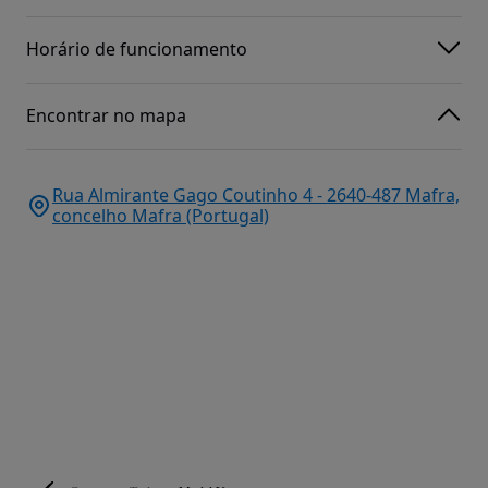
Horário de funcionamento
Encontrar no mapa
Rua Almirante Gago Coutinho 4 - 2640-487 Mafra,
concelho Mafra (Portugal)