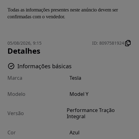
Todas as informações presentes neste anúncio devem ser 
confirmadas com o vendedor.
05/08/2026, 9:15
ID
:
8097581924
Detalhes
Informações básicas
Marca
Tesla
Modelo
Model Y
Performance Tração
Versão
Integral
Cor
Azul