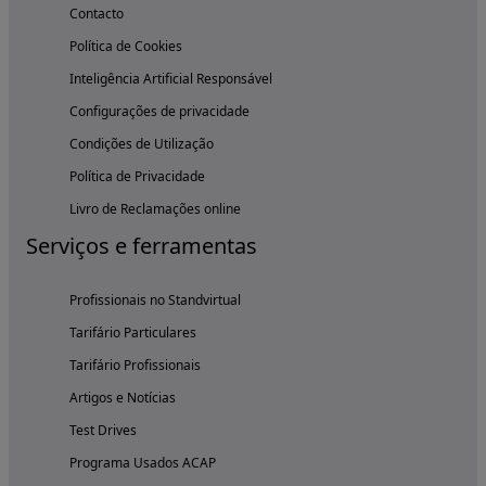
Contacto
Política de Cookies
Inteligência Artificial Responsável
Configurações de privacidade
Condições de Utilização
Política de Privacidade
Livro de Reclamações online
Serviços e ferramentas
Profissionais no Standvirtual
Tarifário Particulares
Tarifário Profissionais
Artigos e Notícias
Test Drives
Programa Usados ACAP