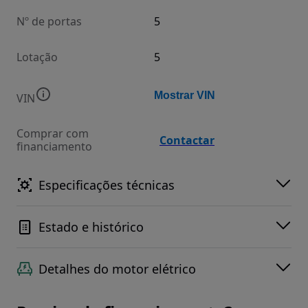
Nº de portas
5
Lotação
5
Mostrar VIN
VIN
Comprar com
Contactar
financiamento
Especificações técnicas
Estado e histórico
Detalhes do motor elétrico