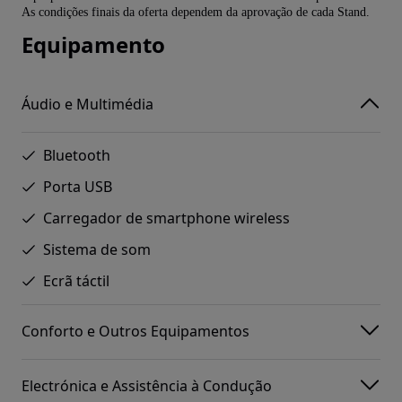
As condições finais da oferta dependem da aprovação de cada Stand.
Equipamento
Áudio e Multimédia
Bluetooth
Porta USB
Carregador de smartphone wireless
Sistema de som
Ecrã táctil
Conforto e Outros Equipamentos
Electrónica e Assistência à Condução