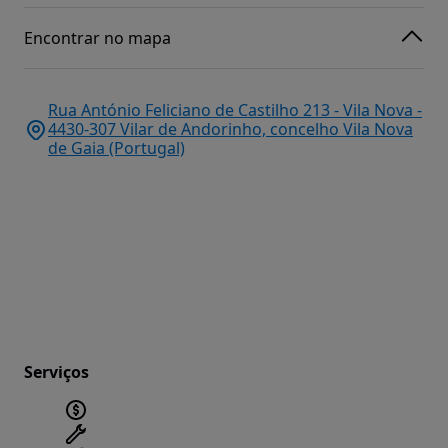
Encontrar no mapa
Rua António Feliciano de Castilho 213 - Vila Nova -
4430-307 Vilar de Andorinho, concelho Vila Nova
de Gaia (Portugal)
Serviços