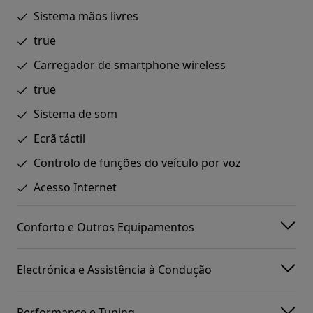
Sistema mãos livres
true
Carregador de smartphone wireless
true
Sistema de som
Ecrã táctil
Controlo de funções do veículo por voz
Acesso Internet
Conforto e Outros Equipamentos
Electrónica e Assistência à Condução
Performance e Tuning