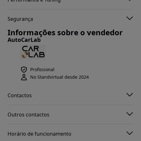
Segurança
Informações sobre o vendedor
AutoCarLab
Profissional
No Standvirtual desde 2024
Contactos
Outros contactos
Horário de funcionamento