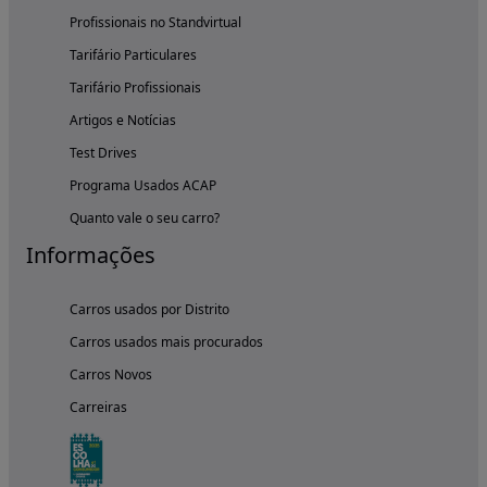
Profissionais no Standvirtual
Tarifário Particulares
Tarifário Profissionais
Artigos e Notícias
Test Drives
Programa Usados ACAP
Quanto vale o seu carro?
Informações
Carros usados por Distrito
Carros usados mais procurados
Carros Novos
Carreiras