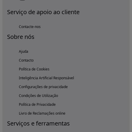
Serviço de apoio ao cliente
Contacte-nos
Sobre nós
Ajuda
Contacto
Política de Cookies
Inteligência Artificial Responsável
Configurações de privacidade
Condições de Utilização
Política de Privacidade
Livro de Reclamações online
Serviços e ferramentas