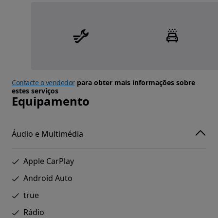
Contacte o vendedor
para obter mais informações sobre
estes serviços
Equipamento
Áudio e Multimédia
Apple CarPlay
Android Auto
true
Rádio