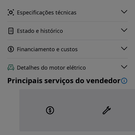
Especificações técnicas
Estado e histórico
Financiamento e custos
Detalhes do motor elétrico
Principais serviços do vendedor