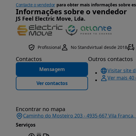
Contacte o vendedor
para obter mais informações sobre es
Informações sobre o vendedor
JS Feel Electric Move, Lda.
Profissional
No Standvirtual desde 2018
Contactos
Outros contactos
Mensagem
Visitar site 
Ver mais 40
Ver contactos
Encontrar no mapa
Caminho do Mosteiro 203 - 4935-667 Vila Franca, 
Serviços