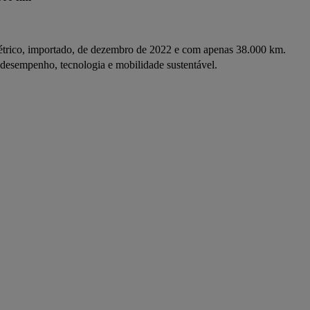
ico, importado, de dezembro de 2022 e com apenas 38.000 km. 
a desempenho, tecnologia e mobilidade sustentável.