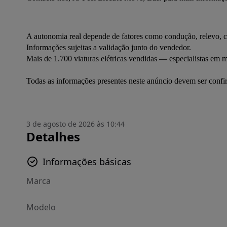
A autonomia real depende de fatores como condução, relevo, c
Informações sujeitas a validação junto do vendedor.
Mais de 1.700 viaturas elétricas vendidas — especialistas em mo
Todas as informações presentes neste anúncio devem ser conf
3 de agosto de 2026 às 10:44
Detalhes
Informações básicas
Marca
Modelo