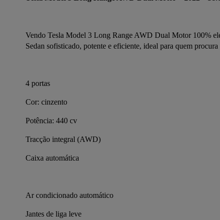
Vendo Tesla Model 3 Long Range AWD Dual Motor 100% elétr
Sedan sofisticado, potente e eficiente, ideal para quem procur
4 portas
Cor: cinzento
Potência: 440 cv
Tracção integral (AWD)
Caixa automática
Ar condicionado automático
Jantes de liga leve