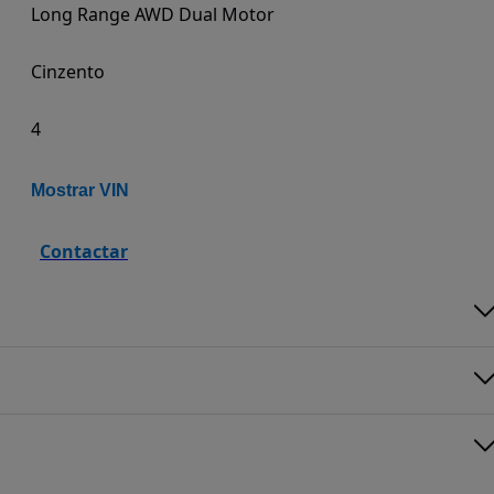
Long Range AWD Dual Motor
Cinzento
4
Mostrar VIN
Contactar