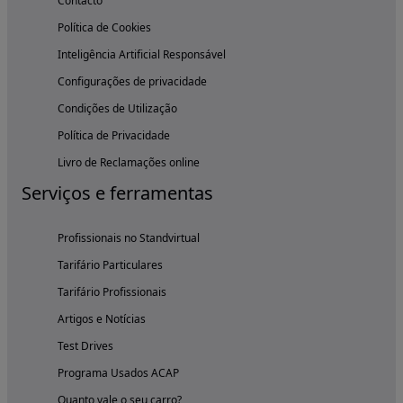
Contacto
Política de Cookies
Inteligência Artificial Responsável
Configurações de privacidade
Condições de Utilização
Política de Privacidade
Livro de Reclamações online
Serviços e ferramentas
Profissionais no Standvirtual
Tarifário Particulares
Tarifário Profissionais
Artigos e Notícias
Test Drives
Programa Usados ACAP
Quanto vale o seu carro?