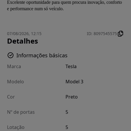
Excelente oportunidade para quem procura inovação, conforto 
e performance num só veículo.
07/08/2026, 12:15
ID
:
8097545575
Detalhes
Informações básicas
Marca
Tesla
Modelo
Model 3
Cor
Preto
Nº de portas
5
Lotação
5