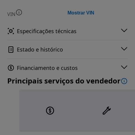
Mostrar VIN
VIN
Especificações técnicas
Estado e histórico
Financiamento e custos
Principais serviços do vendedor