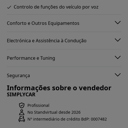
Controlo de funções do veículo por voz
Conforto e Outros Equipamentos
Electrónica e Assistência à Condução
Performance e Tuning
Segurança
Informações sobre o vendedor
SIMPLYCAR
Profissional
No Standvirtual desde 2026
Nº intermediário de crédito BdP: 0007482