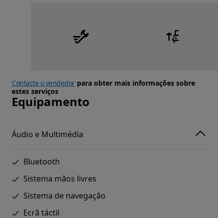
Contacte o vendedor
para obter mais informações sobre
estes serviços
Equipamento
Áudio e Multimédia
Bluetooth
Sistema mãos livres
Sistema de navegação
Ecrã táctil