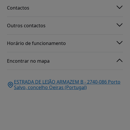
Contactos
Outros contactos
Horário de funcionamento
Encontrar no mapa
ESTRADA DE LEIÃO ARMAZEM B - 2740-086 Porto
Salvo, concelho Oeiras (Portugal)