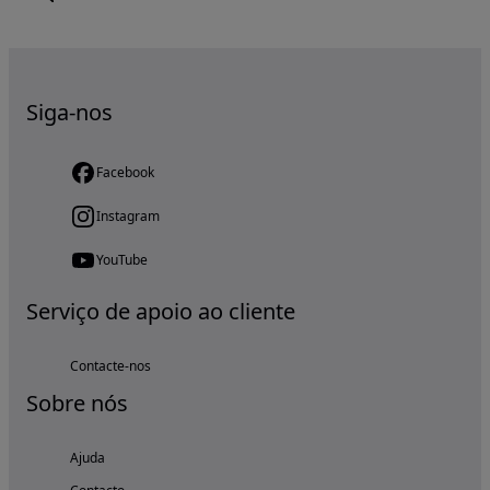
Siga-nos
Facebook
Instagram
YouTube
Serviço de apoio ao cliente
Contacte-nos
Sobre nós
Ajuda