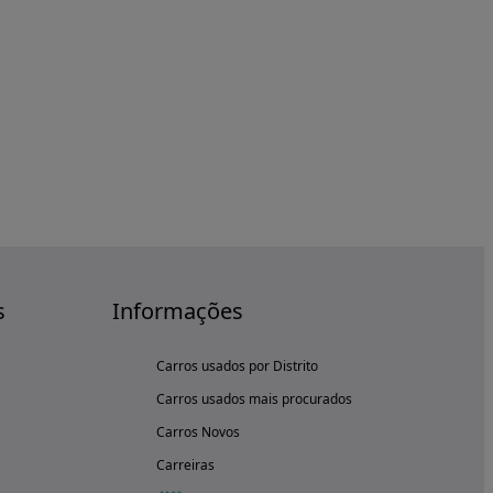
s
Informações
Carros usados por Distrito
Carros usados mais procurados
Carros Novos
Carreiras