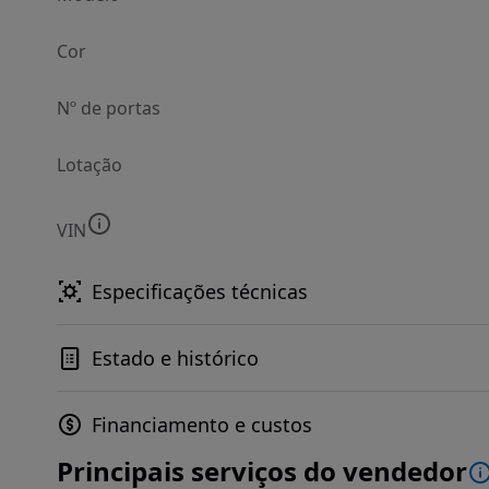
Cor
Nº de portas
Lotação
VIN
Especificações técnicas
Estado e histórico
Financiamento e custos
Principais serviços do vendedor