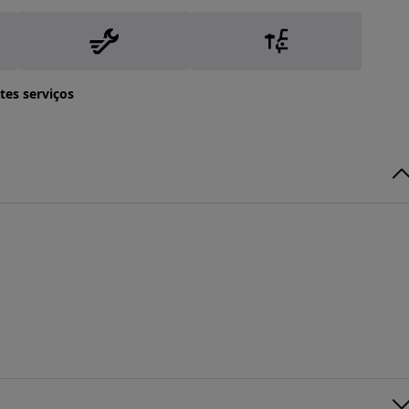
tes serviços