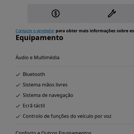
Contacte o vendedor
para obter mais informações sobre es
Equipamento
Áudio e Multimédia
Bluetooth
Sistema mãos livres
Sistema de navegação
Ecrã táctil
Controlo de funções do veículo por voz
Conforto e Outros Equipamentos