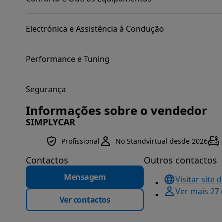
Electrónica e Assistência à Condução
Performance e Tuning
Segurança
Informações sobre o vendedor
SIMPLYCAR
Profissional
No Standvirtual desde 2026
Contactos
Outros contactos
Mensagem
Visitar site 
Ver mais 27
Ver contactos