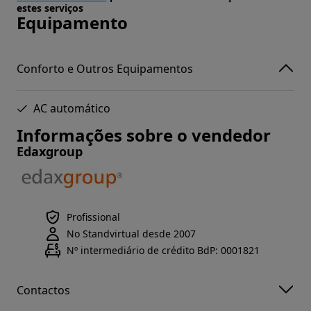
estes serviços
Equipamento
Conforto e Outros Equipamentos
AC automático
Informações sobre o vendedor
Edaxgroup
Profissional
No Standvirtual desde 2007
Nº intermediário de crédito BdP: 0001821
Contactos