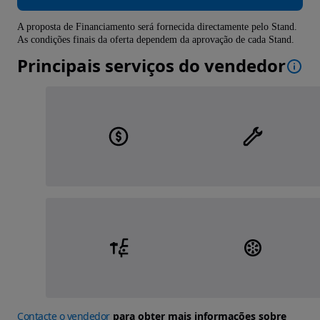
A proposta de Financiamento será fornecida directamente pelo Stand.
As condições finais da oferta dependem da aprovação de cada Stand.
Principais serviços do vendedor
Contacte o vendedor
para obter mais informações sobre