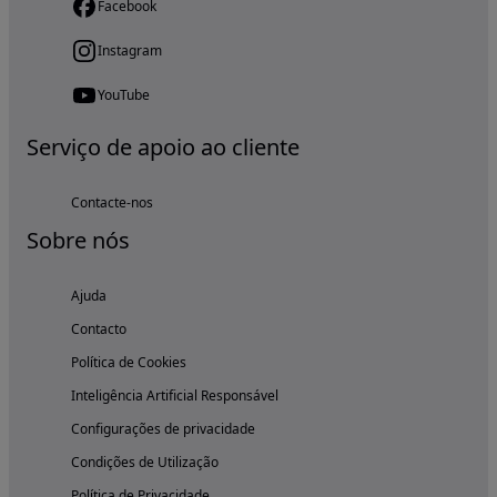
Facebook
Instagram
YouTube
Serviço de apoio ao cliente
Contacte-nos
Sobre nós
Ajuda
Contacto
Política de Cookies
Inteligência Artificial Responsável
Configurações de privacidade
Condições de Utilização
Política de Privacidade