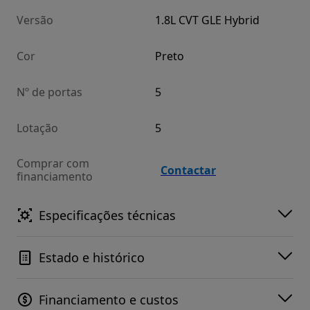
Versão
1.8L CVT GLE Hybrid
Cor
Preto
Nº de portas
5
Lotação
5
Comprar com
Contactar
financiamento
Especificações técnicas
Estado e histórico
Financiamento e custos