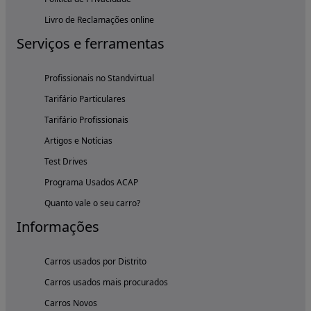
Livro de Reclamações online
Serviços e ferramentas
Profissionais no Standvirtual
Tarifário Particulares
Tarifário Profissionais
Artigos e Notícias
Test Drives
Programa Usados ACAP
Quanto vale o seu carro?
Informações
Carros usados por Distrito
Carros usados mais procurados
Carros Novos