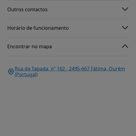
Outros contactos
Horário de funcionamento
Encontrar no mapa
Rua da Tapada, nº 162 - 2495-667 Fátima, Ourém
(Portugal)