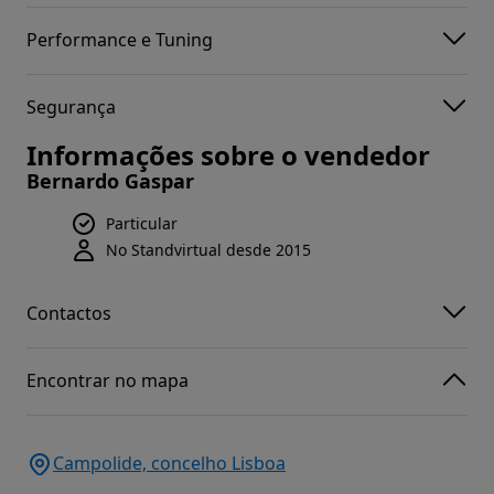
Performance e Tuning
Segurança
Informações sobre o vendedor
Bernardo Gaspar
Particular
No Standvirtual desde 2015
Contactos
Encontrar no mapa
Campolide, concelho Lisboa