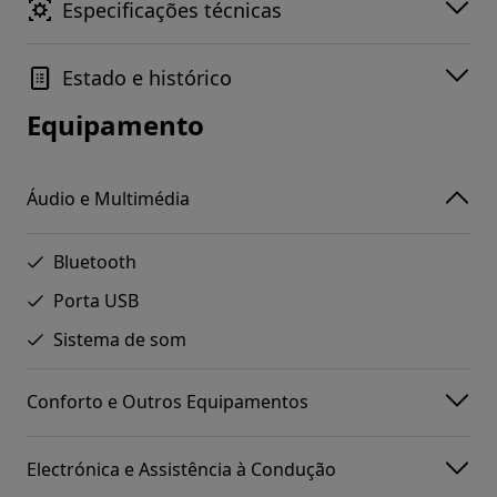
Especificações técnicas
Estado e histórico
Equipamento
Áudio e Multimédia
Bluetooth
Porta USB
Sistema de som
Conforto e Outros Equipamentos
Electrónica e Assistência à Condução