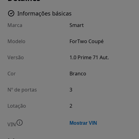
Informações básicas
Marca
Smart
Modelo
ForTwo Coupé
Versão
1.0 Prime 71 Aut.
Cor
Branco
Nº de portas
3
Lotação
2
Mostrar VIN
VIN