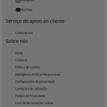
Instagram
YouTube
Serviço de apoio ao cliente
Contacte-nos
Sobre nós
Ajuda
Contacto
Política de Cookies
Inteligência Artificial Responsável
Configurações de privacidade
Condições de Utilização
Política de Privacidade
Livro de Reclamações online