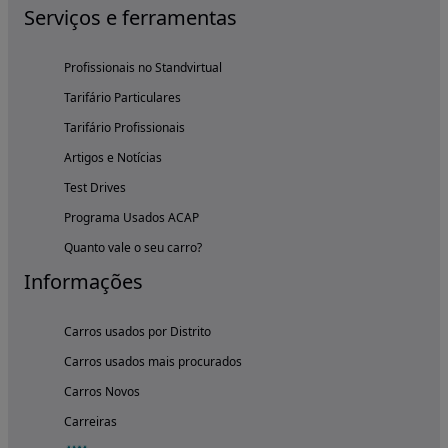
Serviços e ferramentas
Profissionais no Standvirtual
Tarifário Particulares
Tarifário Profissionais
Artigos e Notícias
Test Drives
Programa Usados ACAP
Quanto vale o seu carro?
Informações
Carros usados por Distrito
Carros usados mais procurados
Carros Novos
Carreiras