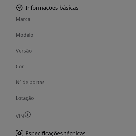
Informações básicas
Marca
Modelo
Versão
Cor
Nº de portas
Lotação
VIN
Especificações técnicas