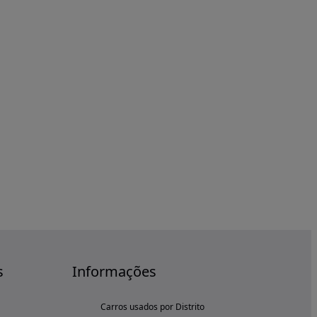
s
Informações
Carros usados por Distrito