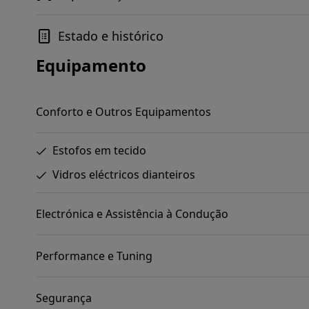
Estado e histórico
Equipamento
Conforto e Outros Equipamentos
Estofos em tecido
Vidros eléctricos dianteiros
Electrónica e Assistência à Condução
Performance e Tuning
Segurança