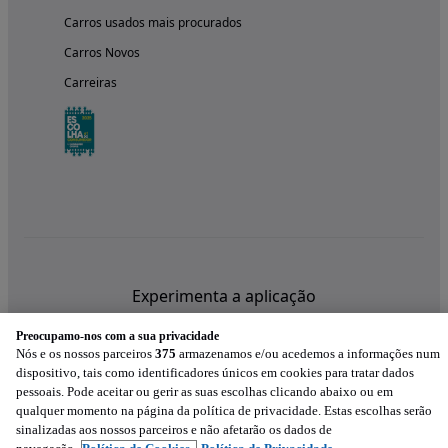
Carros usados mais procurados
Carros Novos
Carreiras
Experimenta a aplicação
Preocupamo-nos com a sua privacidade
Nós e os nossos parceiros
375
armazenamos e/ou acedemos a informações num
dispositivo, tais como identificadores únicos em cookies para tratar dados
pessoais. Pode aceitar ou gerir as suas escolhas clicando abaixo ou em
qualquer momento na página da política de privacidade. Estas escolhas serão
sinalizadas aos nossos parceiros e não afetarão os dados de