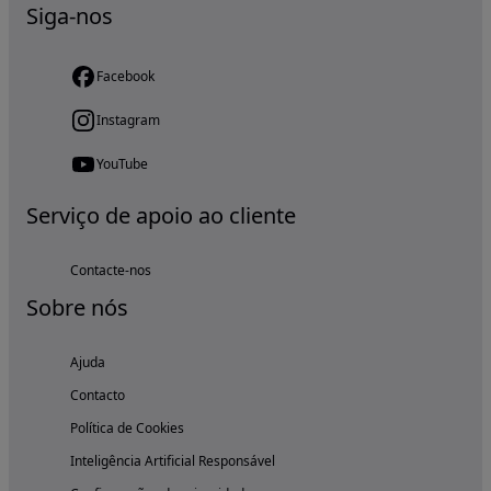
Siga-nos
Facebook
Instagram
YouTube
Serviço de apoio ao cliente
Contacte-nos
Sobre nós
Ajuda
Contacto
Política de Cookies
Inteligência Artificial Responsável