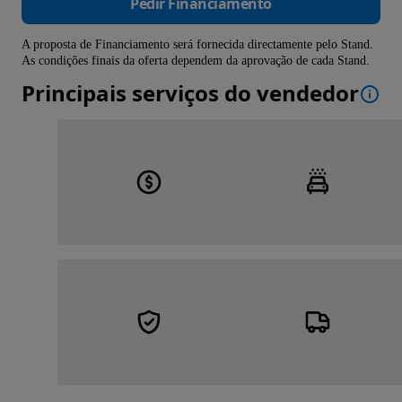
Pedir Financiamento
A proposta de Financiamento será fornecida directamente pelo Stand.
As condições finais da oferta dependem da aprovação de cada Stand.
Principais serviços do vendedor