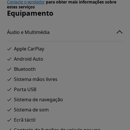
Contacte o vendedor
para obter mais informações sobre
estes serviços
Equipamento
Áudio e Multimédia
Apple CarPlay
Android Auto
Bluetooth
Sistema mãos livres
Porta USB
Sistema de navegação
Sistema de som
Ecrã táctil
Controlo de funções do veículo por voz