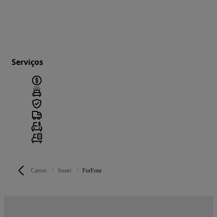
Serviços
Carros
Smart
ForFour