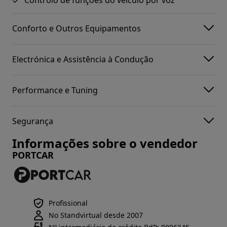
Conforto e Outros Equipamentos
Electrónica e Assistência à Condução
Performance e Tuning
Segurança
Informações sobre o vendedor
PORTCAR
Profissional
No Standvirtual desde 2007