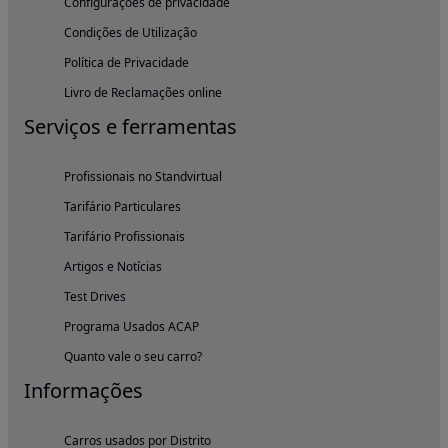
Configurações de privacidade
Condições de Utilização
Política de Privacidade
Livro de Reclamações online
Serviços e ferramentas
Profissionais no Standvirtual
Tarifário Particulares
Tarifário Profissionais
Artigos e Notícias
Test Drives
Programa Usados ACAP
Quanto vale o seu carro?
Informações
Carros usados por Distrito