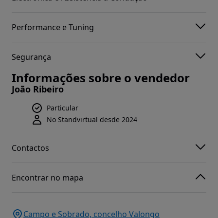
Performance e Tuning
Segurança
Informações sobre o vendedor
João Ribeiro
Particular
No Standvirtual desde 2024
Contactos
Encontrar no mapa
Campo e Sobrado, concelho Valongo