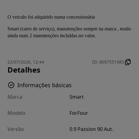
O veiculo foi adquirido numa concessionária
Smart (carro de serviço), manutenções sempre na marca , tendo 
ainda mais 2 manutenções incluídas no valor.
22/07/2026, 12:44
ID
:
8097551985
Detalhes
Informações básicas
Marca
Smart
Modelo
ForFour
Versão
0.9 Passion 90 Aut.