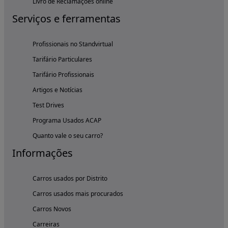
Livro de Reclamações online
Serviços e ferramentas
Profissionais no Standvirtual
Tarifário Particulares
Tarifário Profissionais
Artigos e Notícias
Test Drives
Programa Usados ACAP
Quanto vale o seu carro?
Informações
Carros usados por Distrito
Carros usados mais procurados
Carros Novos
Carreiras