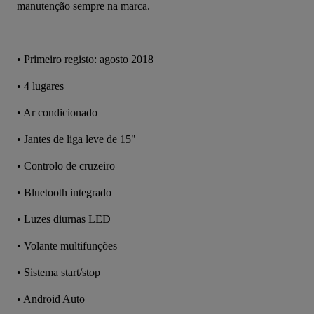
manutenção sempre na marca.
• Primeiro registo: agosto 2018
• 4 lugares
• Ar condicionado
• Jantes de liga leve de 15"
• Controlo de cruzeiro
• Bluetooth integrado
• Luzes diurnas LED
• Volante multifunções
• Sistema start/stop
• Android Auto