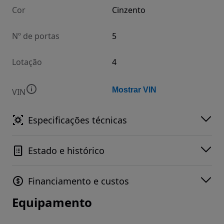
Cor
Cinzento
Nº de portas
5
Lotação
4
Mostrar VIN
VIN
Especificações técnicas
Estado e histórico
Financiamento e custos
Equipamento