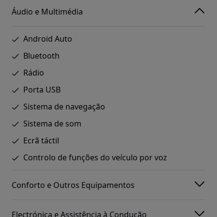
Áudio e Multimédia
Android Auto
Bluetooth
Rádio
Porta USB
Sistema de navegação
Sistema de som
Ecrã táctil
Controlo de funções do veículo por voz
Conforto e Outros Equipamentos
Electrónica e Assistência à Condução