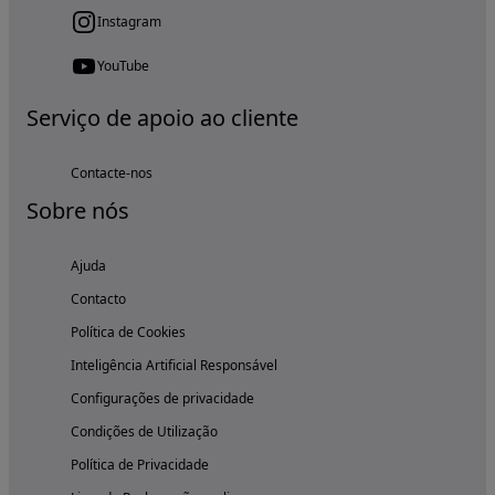
Instagram
YouTube
Serviço de apoio ao cliente
Contacte-nos
Sobre nós
Ajuda
Contacto
Política de Cookies
Inteligência Artificial Responsável
Configurações de privacidade
Condições de Utilização
Política de Privacidade